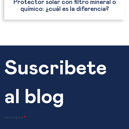
Protector solar con filtro mineral o
químico: ¿cuál es la diferencia?
Suscribete
al blog