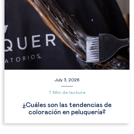
July 3, 2026
7 Min de lectura
¿Cuáles son las tendencias de
coloración en peluquería?