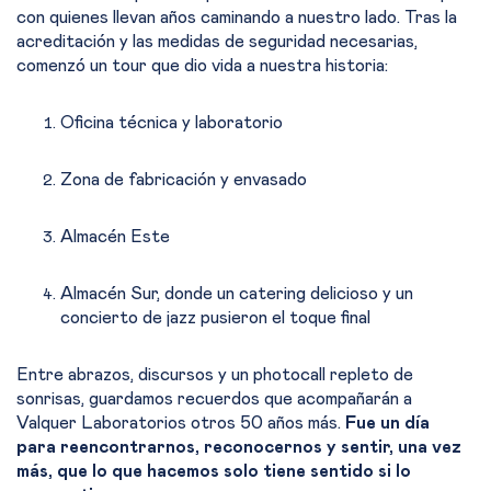
con quienes llevan años caminando a nuestro lado. Tras la
acreditación y las medidas de seguridad necesarias,
comenzó un tour que dio vida a nuestra historia:
Oficina técnica y laboratorio
Zona de fabricación y envasado
Almacén Este
Almacén Sur, donde un catering delicioso y un
concierto de jazz pusieron el toque final
Entre abrazos, discursos y un photocall repleto de
sonrisas, guardamos recuerdos que acompañarán a
Valquer Laboratorios otros 50 años más.
Fue un día
para reencontrarnos, reconocernos y sentir, una vez
más, que lo que hacemos solo tiene sentido si lo