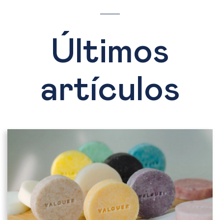
Últimos
artículos