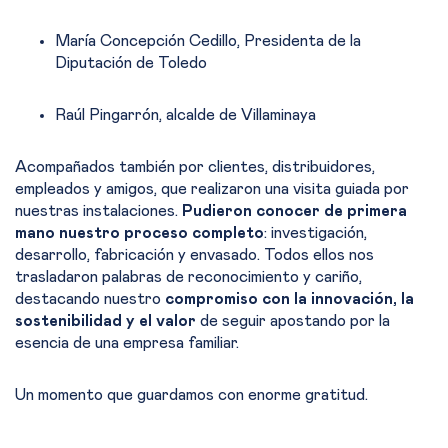
María Concepción Cedillo, Presidenta de la
Diputación de Toledo
Raúl Pingarrón, alcalde de Villaminaya
Acompañados también por clientes, distribuidores,
empleados y amigos, que realizaron una visita guiada por
nuestras instalaciones.
Pudieron conocer de primera
mano nuestro proceso completo
: investigación,
desarrollo, fabricación y envasado. Todos ellos nos
trasladaron palabras de reconocimiento y cariño,
destacando nuestro
compromiso con la innovación, la
sostenibilidad y el valor
de seguir apostando por la
esencia de una empresa familiar.
Un momento que guardamos con enorme gratitud.