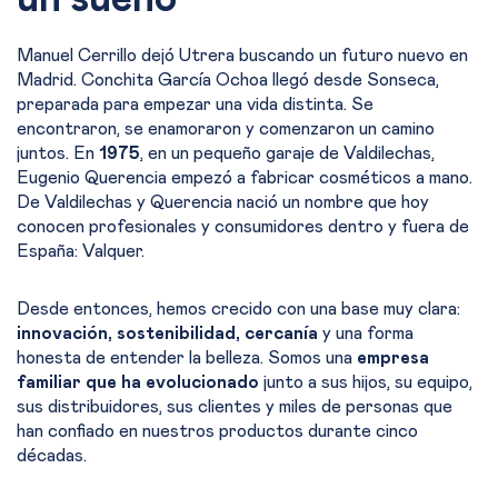
Manuel Cerrillo dejó Utrera buscando un futuro nuevo en
Madrid. Conchita García Ochoa llegó desde Sonseca,
preparada para empezar una vida distinta. Se
encontraron, se enamoraron y comenzaron un camino
juntos. En
1975
, en un pequeño garaje de Valdilechas,
Eugenio Querencia empezó a fabricar cosméticos a mano.
De Valdilechas y Querencia nació un nombre que hoy
conocen profesionales y consumidores dentro y fuera de
España: Valquer.
Desde entonces, hemos crecido con una base muy clara:
innovación, sostenibilidad, cercanía
y una forma
honesta de entender la belleza. Somos una
empresa
familiar que ha evolucionado
junto a sus hijos, su equipo,
sus distribuidores, sus clientes y miles de personas que
han confiado en nuestros productos durante cinco
décadas.