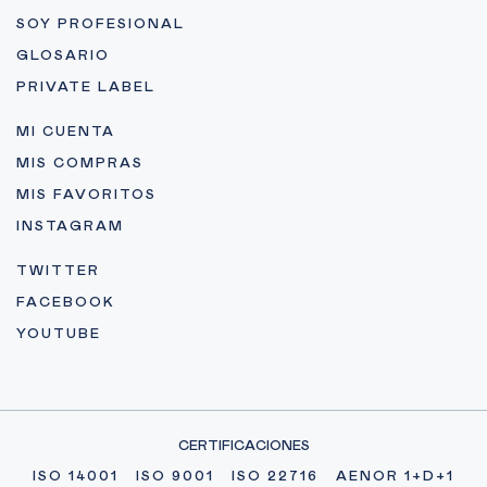
SOY PROFESIONAL
GLOSARIO
PRIVATE LABEL
MI CUENTA
MIS COMPRAS
MIS FAVORITOS
INSTAGRAM
TWITTER
FACEBOOK
YOUTUBE
CERTIFICACIONES
ISO 14001
ISO 9001
ISO 22716
AENOR 1+D+1