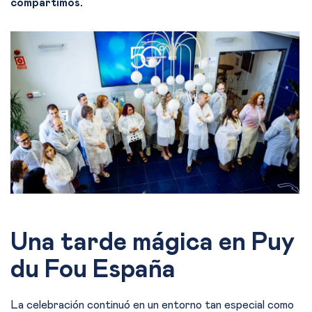
compartimos.
Una tarde mágica en Puy
du Fou España
La celebración continuó en un entorno tan especial como