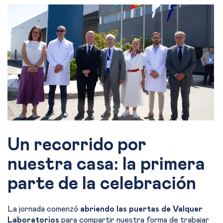
Un recorrido por
nuestra casa: la primera
parte de la celebración
La jornada comenzó
abriendo las puertas de Valquer
Laboratorios
para compartir nuestra forma de trabajar