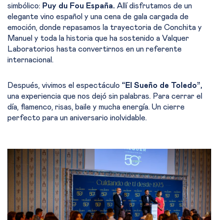
simbólico:
Puy du Fou España.
Allí disfrutamos de un
elegante vino español y una cena de gala cargada de
emoción, donde repasamos la trayectoria de Conchita y
Manuel y toda la historia que ha sostenido a Valquer
Laboratorios hasta convertirnos en un referente
internacional.
Después, vivimos el espectáculo
“El Sueño de Toledo”,
una experiencia que nos dejó sin palabras. Para cerrar el
día, flamenco, risas, baile y mucha energía. Un cierre
perfecto para un aniversario inolvidable.