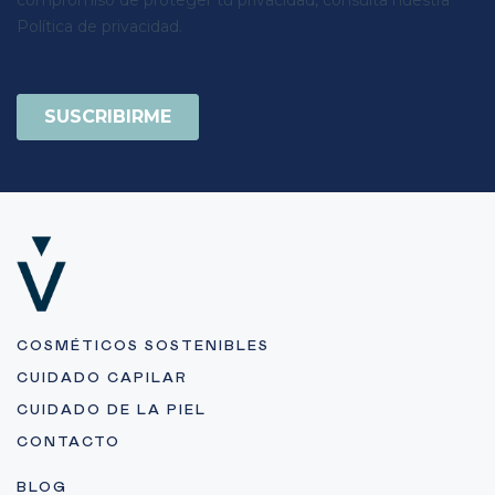
COSMÉTICOS SOSTENIBLES
CUIDADO CAPILAR
CUIDADO DE LA PIEL
CONTACTO
BLOG