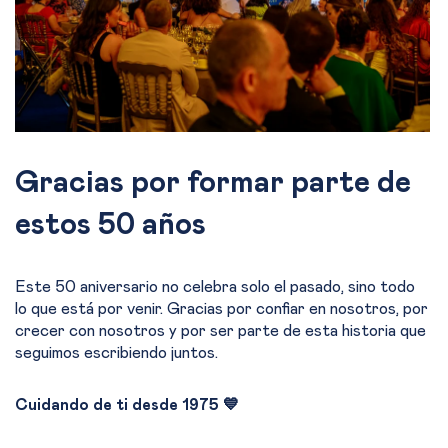
Gracias por formar parte de
estos 50 años
Este 50 aniversario no celebra solo el pasado, sino todo
lo que está por venir. Gracias por confiar en nosotros, por
crecer con nosotros y por ser parte de esta historia que
seguimos escribiendo juntos.
Cuidando de ti desde 1975 💙