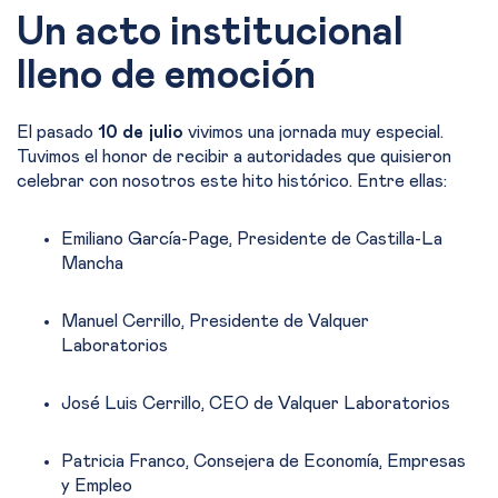
Un acto institucional
lleno de emoción
El pasado
10 de julio
vivimos una jornada muy especial.
Tuvimos el honor de recibir a autoridades que quisieron
celebrar con nosotros este hito histórico. Entre ellas:
Emiliano García-Page, Presidente de Castilla-La
Mancha
Manuel Cerrillo, Presidente de Valquer
Laboratorios
José Luis Cerrillo, CEO de Valquer Laboratorios
Patricia Franco, Consejera de Economía, Empresas
y Empleo