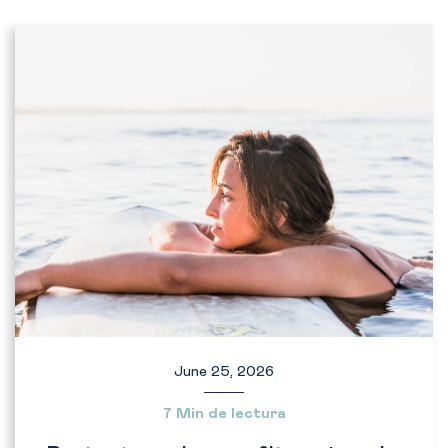
June 25, 2026
7 Min de lectura