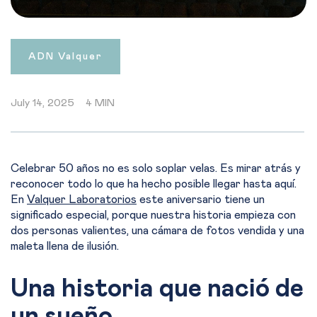
ADN Valquer
July 14, 2025
4 MIN
Celebrar 50 años no es solo soplar velas. Es mirar atrás y
reconocer todo lo que ha hecho posible llegar hasta aquí.
En
Valquer Laboratorios
este aniversario tiene un
significado especial, porque nuestra historia empieza con
dos personas valientes, una cámara de fotos vendida y una
maleta llena de ilusión.
Una historia que nació de
un sueño