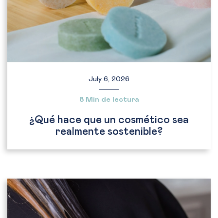
July 6, 2026
8 Min de lectura
¿Qué hace que un cosmético sea
realmente sostenible?