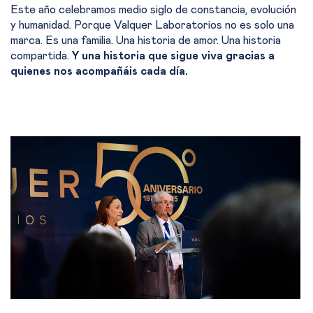
Este año celebramos medio siglo de constancia, evolución
y humanidad. Porque Valquer Laboratorios no es solo una
marca. Es una familia. Una historia de amor. Una historia
compartida.
Y una historia que sigue viva gracias a
quienes nos acompañáis cada día.