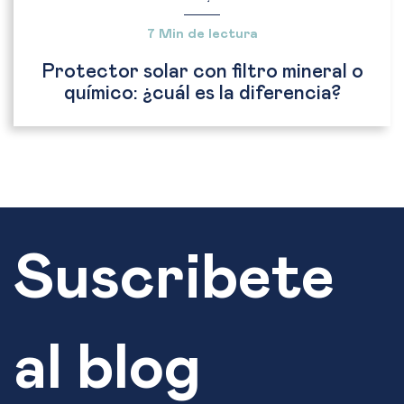
7 Min de lectura
Protector solar con filtro mineral o
químico: ¿cuál es la diferencia?
Suscribete
al blog