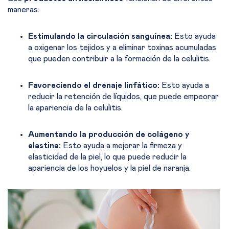
maneras:
Estimulando la circulación sanguínea:
Esto ayuda
a oxigenar los tejidos y a eliminar toxinas acumuladas
que pueden contribuir a la formación de la celulitis.
Favoreciendo el drenaje linfático:
Esto ayuda a
reducir la retención de líquidos, que puede empeorar
la apariencia de la celulitis.
Aumentando la producción de colágeno y
elastina:
Esto ayuda a mejorar la firmeza y
elasticidad de la piel, lo que puede reducir la
apariencia de los hoyuelos y la piel de naranja.