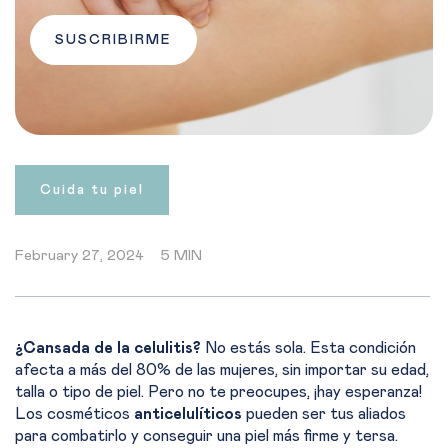
SUSCRIBIRME
Cuida tu piel
February 27, 2024
5 MIN
¿Cansada de la celulitis?
No estás sola. Esta condición
afecta a más del 80% de las mujeres, sin importar su edad,
talla o tipo de piel. Pero no te preocupes, ¡hay esperanza!
Los cosméticos
anticelulíticos
pueden ser tus aliados
para combatirlo y conseguir una piel más firme y tersa.