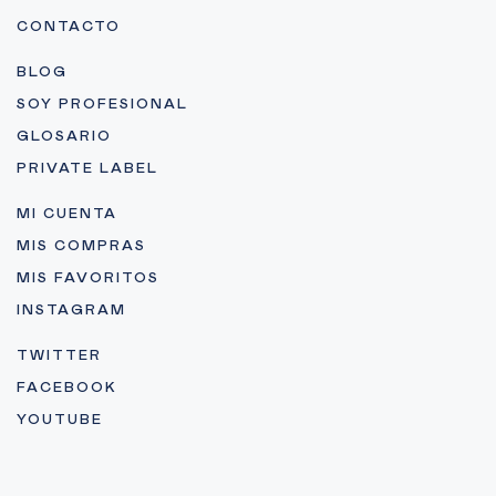
CONTACTO
BLOG
SOY PROFESIONAL
GLOSARIO
PRIVATE LABEL
MI CUENTA
MIS COMPRAS
MIS FAVORITOS
INSTAGRAM
TWITTER
FACEBOOK
YOUTUBE