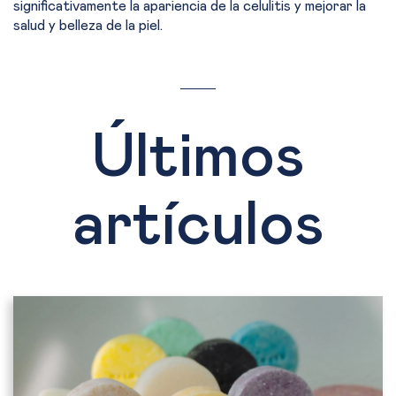
significativamente la apariencia de la celulitis y mejorar la
salud y belleza de la piel.
Últimos
artículos