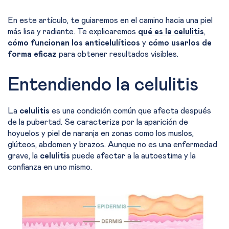
En este artículo, te guiaremos en el camino hacia una piel
más lisa y radiante. Te explicaremos
qué es la celulitis
,
cómo funcionan los anticelulíticos
y
cómo usarlos de
forma eficaz
para obtener resultados visibles.
Entendiendo la celulitis
La
celulitis
es una condición común que afecta después
de la pubertad. Se caracteriza por la aparición de
hoyuelos y piel de naranja en zonas como los muslos,
glúteos, abdomen y brazos. Aunque no es una enfermedad
grave, la
celulitis
puede afectar a la autoestima y la
confianza en uno mismo.