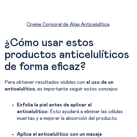
Crema Corporal de Alga Anticelulítica
¿Cómo usar estos
productos anticelulíticos
de forma eficaz?
Para obtener resultados visibles con
el uso de un
anticelulítico
, es importante seguir estos consejos:
Exfolia la piel antes de aplicar el
anticelulítico:
Esto ayudará a eliminar las células
muertas y a mejorar la absorción del producto.
Aplica el anticelulítico con un masaje