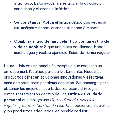
vigoroso:
Esto ayudará a estimular la circulación
sanguínea y el drenaje linfático.
Sé constante:
Aplica el anticelulítico dos veces al
día, mañana y noche, durante al menos 3 meses.
Combina el uso del anticelulítico con un estilo de
vida saludable:
Sigue una dieta equilibrada, bebe
mucha agua y realiza ejercicio físico de forma regular.
La
celulitis
es una condición compleja que requiere un
enfoque multifacético para su tratamiento. Nuestros
productos ofrecen soluciones innovadoras y efectivas
para combatir este problema estetico. Sin embargo, para
obtener los mejores resultados, es esencial integrar
estos tratamientos dentro de una
rutina de cuidado
personal
que incluya una
dieta saludable, ejercicio
regular, y buenos hábitos de vida
. Con paciencia, disciplina
y los productos adecuados, es
posible reducir