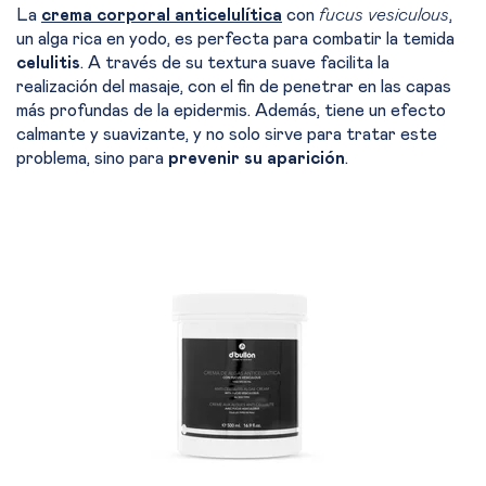
La
crema corporal anticelulítica
con
fucus vesiculous
,
un alga rica en yodo, es perfecta para combatir la temida
celulitis
. A través de su textura suave facilita la
realización del masaje, con el fin de penetrar en las capas
más profundas de la epidermis. Además, tiene un efecto
calmante y suavizante, y no solo sirve para tratar este
problema, sino para
prevenir su aparición
.