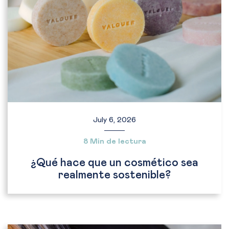
July 6, 2026
8 Min de lectura
¿Qué hace que un cosmético sea
realmente sostenible?