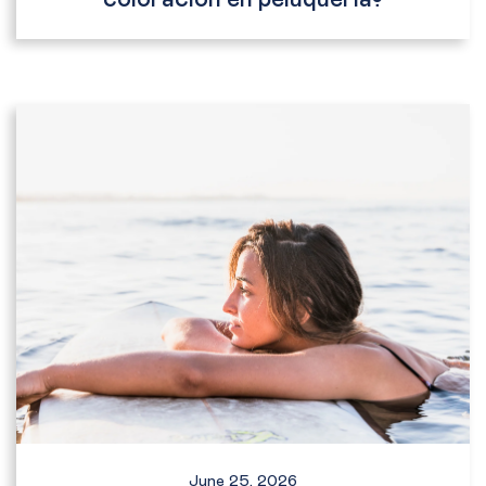
June 25, 2026