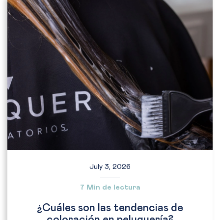
July 3, 2026
7 Min de lectura
¿Cuáles son las tendencias de
coloración en peluquería?