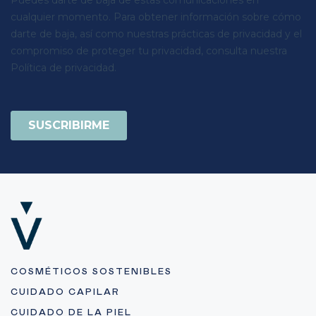
COSMÉTICOS SOSTENIBLES
CUIDADO CAPILAR
CUIDADO DE LA PIEL