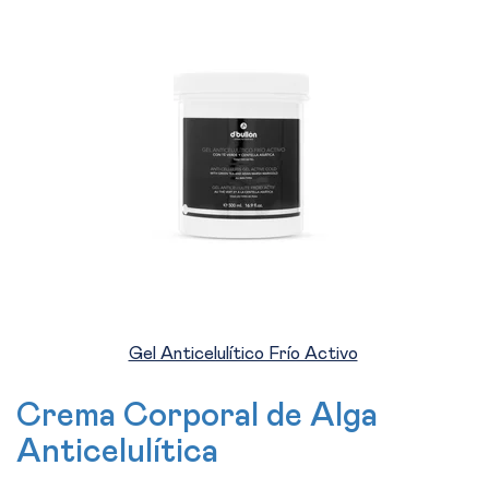
Gel Anticelulítico Frío Activo
Crema Corporal de Alga
Anticelulítica