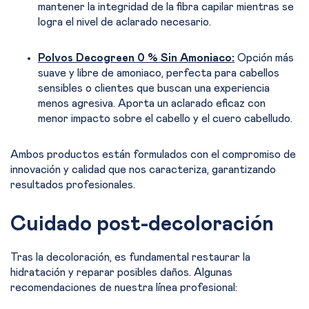
mantener la integridad de la fibra capilar mientras se
logra el nivel de aclarado necesario.
Polvos Decogreen 0 % Sin Amoniaco:
Opción más
suave y libre de amoniaco, perfecta para cabellos
sensibles o clientes que buscan una experiencia
menos agresiva. Aporta un aclarado eficaz con
menor impacto sobre el cabello y el cuero cabelludo.
Ambos productos están formulados con el compromiso de
innovación y calidad que nos caracteriza, garantizando
resultados profesionales.
Cuidado post-decoloración
Tras la decoloración, es fundamental restaurar la
hidratación y reparar posibles daños. Algunas
recomendaciones de nuestra línea profesional: