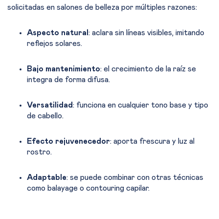
solicitadas en salones de belleza por múltiples razones:
Aspecto natural
: aclara sin líneas visibles, imitando
reflejos solares.
Bajo mantenimiento
: el crecimiento de la raíz se
integra de forma difusa.
Versatilidad
: funciona en cualquier tono base y tipo
de cabello.
Efecto rejuvenecedor
: aporta frescura y luz al
rostro.
Adaptable
: se puede combinar con otras técnicas
como balayage o contouring capilar.