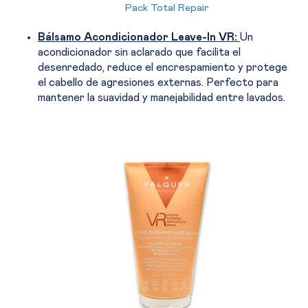
Pack Total Repair
Bálsamo Acondicionador Leave-In VR:
Un
acondicionador sin aclarado que facilita el
desenredado, reduce el encrespamiento y protege
el cabello de agresiones externas. Perfecto para
mantener la suavidad y manejabilidad entre lavados.