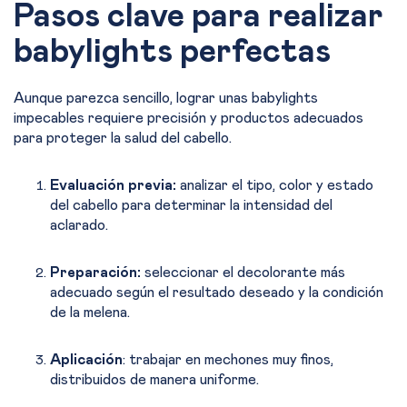
Pasos clave para realizar
babylights perfectas
Aunque parezca sencillo, lograr unas babylights
impecables requiere precisión y productos adecuados
para proteger la salud del cabello.
Evaluación previa:
analizar el tipo, color y estado
del cabello para determinar la intensidad del
aclarado.
Preparación:
seleccionar el decolorante más
adecuado según el resultado deseado y la condición
de la melena.
Aplicación
: trabajar en mechones muy finos,
distribuidos de manera uniforme.