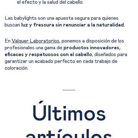
el efecto y la salud del cabello.
Las babylights son una apuesta segura para quienes
buscan
luz y frescura sin renunciar a la naturalidad
.
En
Valquer Laboratorios
, ponemos a disposición de los
profesionales una gama de
productos innovadores,
eficaces y respetuosos con el cabello
, diseñados para
garantizar un acabado perfecto en cada trabajo de
coloración.
Últimos