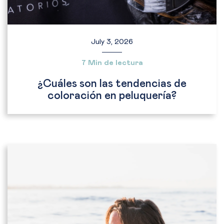
July 3, 2026
7 Min de lectura
¿Cuáles son las tendencias de
coloración en peluquería?