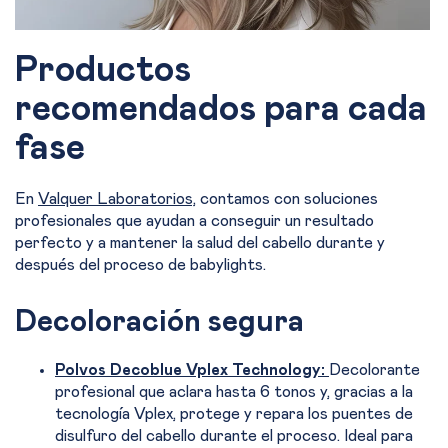
Productos
recomendados para cada
fase
En
Valquer Laboratorios,
contamos con soluciones
profesionales que ayudan a conseguir un resultado
perfecto y a mantener la salud del cabello durante y
después del proceso de babylights.
Decoloración segura
Polvos Decoblue Vplex Technology:
Decolorante
profesional que aclara hasta 6 tonos y, gracias a la
tecnología Vplex, protege y repara los puentes de
disulfuro del cabello durante el proceso. Ideal para