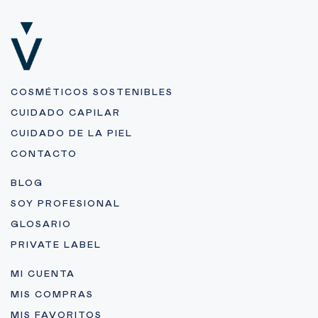
COSMÉTICOS SOSTENIBLES
CUIDADO CAPILAR
CUIDADO DE LA PIEL
CONTACTO
BLOG
SOY PROFESIONAL
GLOSARIO
PRIVATE LABEL
MI CUENTA
MIS COMPRAS
MIS FAVORITOS