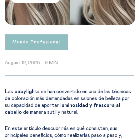
Mundo Profesional
August 12, 2025
6 MIN
Las
babylights
se han convertido en una de las técnicas
de coloración más demandadas en salones de belleza por
su capacidad de aportar
luminosidad y frescura al
cabello
de manera sutil y natural.
En este artículo descubrirás en qué consisten, sus
principales beneficios, cómo realizarlas paso a paso y,