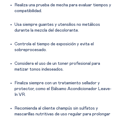
Realiza una prueba de mecha para evaluar tiempos y
compatibilidad.
Usa siempre guantes y utensilios no metálicos
durante la mezcla del decolorante.
Controla el tiempo de exposición y evita el
sobreprocesado.
Considera el uso de un toner profesional para
matizar tonos indeseados.
Finaliza siempre con un tratamiento sellador y
protector, como el Bálsamo Acondicionador Leave-
In VR.
Recomienda al cliente champús sin sulfatos y
mascarillas nutritivas de uso regular para prolongar