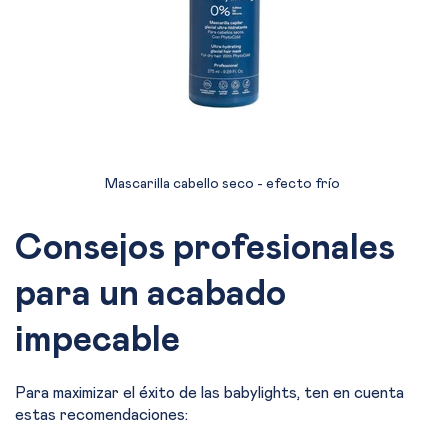
Mascarilla cabello seco - efecto frío
Consejos profesionales
para un acabado
impecable
Para maximizar el éxito de las babylights, ten en cuenta
estas recomendaciones: