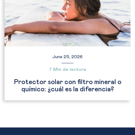
June 25, 2026
7 Min de lectura
Protector solar con filtro mineral o
químico: ¿cuál es la diferencia?