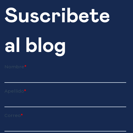
Suscribete
al blog