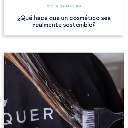
8 Min de lectura
¿Qué hace que un cosmético sea
realmente sostenible?