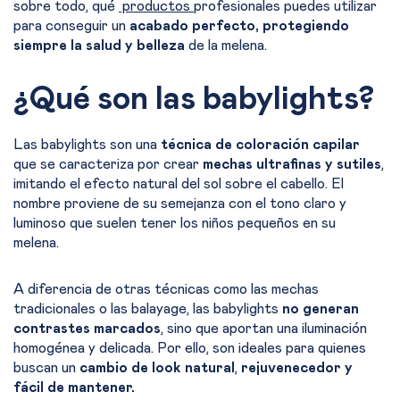
sobre todo, qué
productos
profesionales puedes utilizar
para conseguir un
acabado perfecto, protegiendo
siempre la salud y belleza
de la melena.
¿Qué son las babylights?
Las babylights son una
técnica de coloración capilar
que se caracteriza por crear
mechas ultrafinas y sutiles
,
imitando el efecto natural del sol sobre el cabello. El
nombre proviene de su semejanza con el tono claro y
luminoso que suelen tener los niños pequeños en su
melena.
A diferencia de otras técnicas como las mechas
tradicionales o las balayage, las babylights
no generan
contrastes marcados
, sino que aportan una iluminación
homogénea y delicada. Por ello, son ideales para quienes
buscan un
cambio de look natural
,
rejuvenecedor y
fácil de mantener.