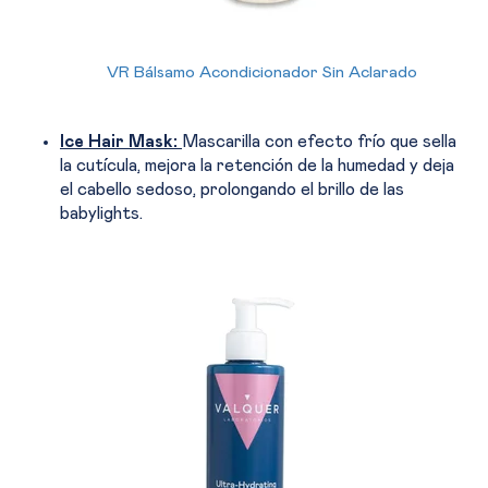
VR Bálsamo Acondicionador Sin Aclarado
Ice Hair Mask:
Mascarilla con efecto frío que sella
la cutícula, mejora la retención de la humedad y deja
el cabello sedoso, prolongando el brillo de las
babylights.