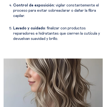
Control de exposición:
vigilar constantemente el
proceso para evitar sobreaclarar o dañar la fibra
capilar.
Lavado y cuidado
: finalizar con productos
reparadores e hidratantes que cierren la cutícula y
devuelvan suavidad y brillo.