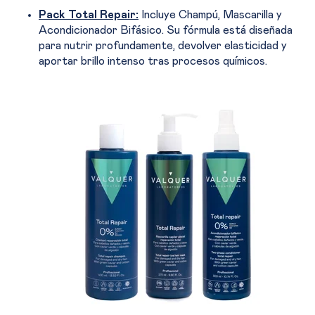
Pack Total Repair
:
Incluye Champú, Mascarilla y
Acondicionador Bifásico. Su fórmula está diseñada
para nutrir profundamente, devolver elasticidad y
aportar brillo intenso tras procesos químicos.