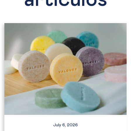
artículos
July 6, 2026