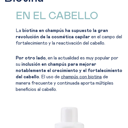
EN EL CABELLO
La
b
iotina en champús
ha supuesto la gran
revolución de la cosmética capilar
en el campo del
fortalecimiento y la reactivación del cabello.
Por otro lado
, en la actualidad es muy popular por
su
inclusión en champús para mejorar
notablemente el crecimiento y el fortalecimiento
del cabello
. El uso de
champús con biotina
de
manera frecuente y continuada aporta múltiples
beneficios al cabello.