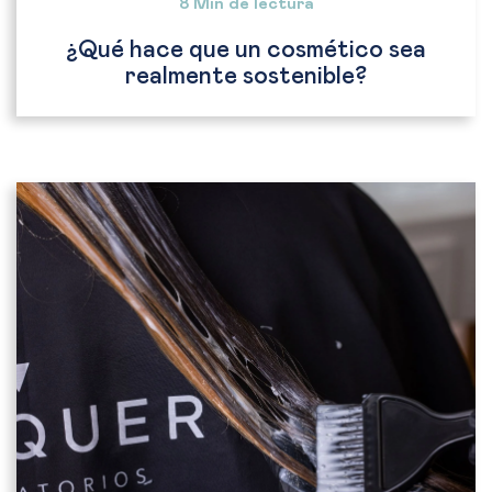
8 Min de lectura
¿Qué hace que un cosmético sea
realmente sostenible?