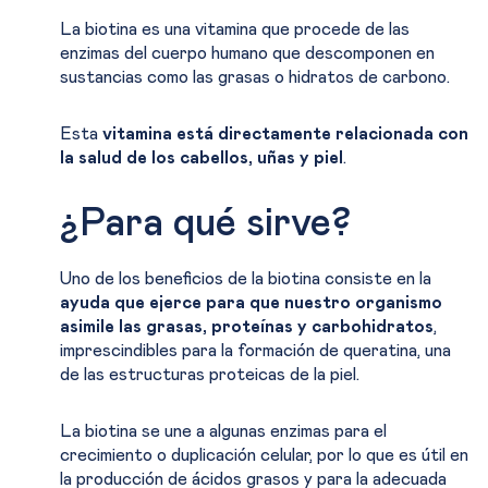
La biotina es una vitamina que procede de las
enzimas del cuerpo humano que descomponen en
sustancias como las grasas o hidratos de carbono.
Esta
vitamina está directamente relacionada con
la salud de los cabellos, uñas y piel
.
¿Para qué sirve?
Uno de los beneficios de la biotina consiste en la
ayuda que ejerce para que nuestro organismo
asimile las grasas, proteínas y carbohidratos
,
imprescindibles para la formación de queratina, una
de las estructuras proteicas de la piel.
La biotina se une a algunas enzimas para el
crecimiento o duplicación celular, por lo que es útil en
la producción de ácidos grasos y para la adecuada