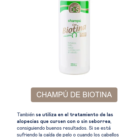
También
se utiliza en el tratamiento de las
alopecias que cursen con o sin seborrea
,
consiguiendo buenos resultados. Si se está
sufriendo la caída de pelo o cuando los cabellos