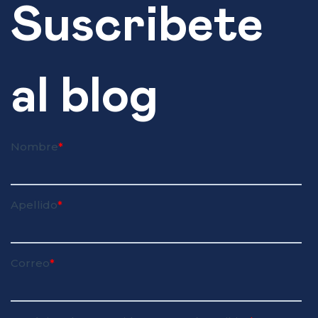
Suscribete
al blog