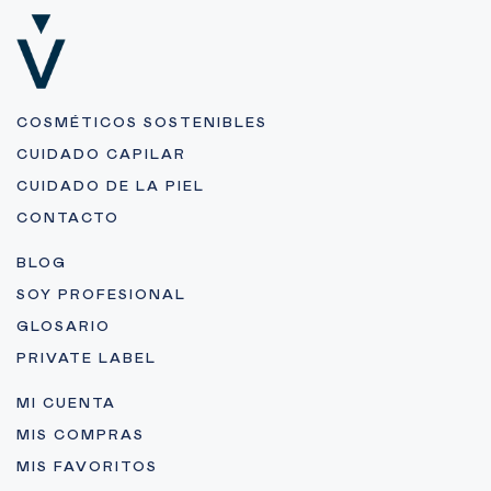
COSMÉTICOS SOSTENIBLES
CUIDADO CAPILAR
CUIDADO DE LA PIEL
CONTACTO
BLOG
SOY PROFESIONAL
GLOSARIO
PRIVATE LABEL
MI CUENTA
MIS COMPRAS
MIS FAVORITOS