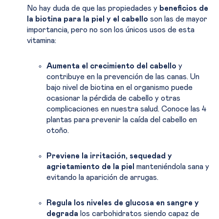
No hay duda de que las propiedades y
beneficios de
la biotina para la piel y el cabello
son las de mayor
importancia, pero no son los únicos usos de esta
vitamina:
Aumenta el crecimiento del cabello
y
contribuye en la prevención de las canas. Un
bajo nivel de biotina en el organismo puede
ocasionar la pérdida de cabello y otras
complicaciones en nuestra salud. Conoce las 4
plantas para prevenir la caída del cabello en
otoño.
Previene la irritación, sequedad y
agrietamiento de la piel
manteniéndola sana y
evitando la aparición de arrugas.
Regula los niveles de glucosa en sangre y
degrada
los carbohidratos siendo capaz de