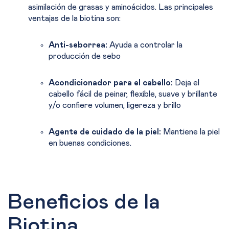
asimilación de grasas y aminoácidos. Las principales
ventajas de la biotina son:
Anti-seborrea:
Ayuda a controlar la
producción de sebo
Acondicionador para el cabello:
Deja el
cabello fácil de peinar, flexible, suave y brillante
y/o confiere volumen, ligereza y brillo
Agente de cuidado de la piel:
Mantiene la piel
en buenas condiciones.
Beneficios de la
Biotina