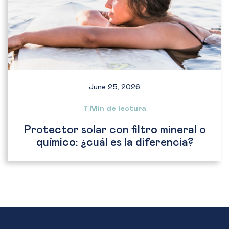
June 25, 2026
7 Min de lectura
Protector solar con filtro mineral o
químico: ¿cuál es la diferencia?