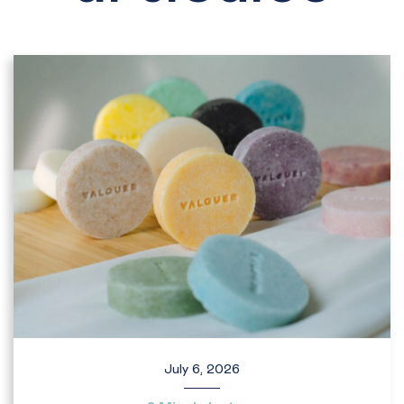
July 6, 2026