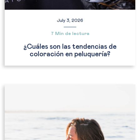
July 3, 2026
7 Min de lectura
¿Cuáles son las tendencias de
coloración en peluquería?