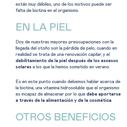
están muy débiles, uno de los motivos puede ser
falta de biotina en el organismo.
EN LA PIEL
Dos de nuestras mayores preocupaciones con la
llegada del otoño son la pérdida de pelo, cuando en
realidad se trata de una renovación capilar, y el
debilitamiento de la piel después de los excesos
solares
a los que la hemos sometido en verano.
Es en este punto cuando debemos hablar acerca de
la biotina, una vitamina hidrosoluble que el organismo
es incapaz de almacenar por lo que
debe aportarse
a través de la alimentación y de la cosmética
.
OTROS BENEFICIOS