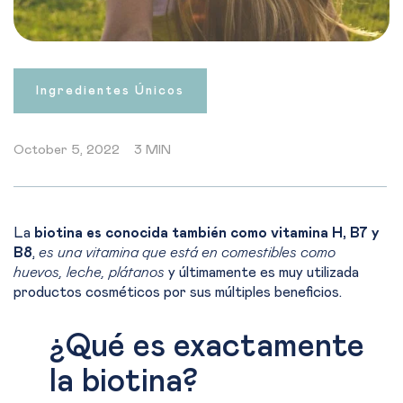
Ingredientes Únicos
October 5, 2022
3 MIN
La
biotina es conocida también como vitamina H, B7 y
B8
,
es una vitamina que está en comestibles como
huevos, leche, plátanos
y últimamente es muy utilizada
productos cosméticos por sus múltiples beneficios.
¿Qué es exactamente
la biotina?