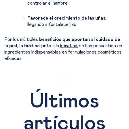
controlar el hambre.
Favorece el crecimiento de las uñas
,
llegando a fortalecerlas
Por los múltiples
beneficios que aportan al cuidado de
la piel, la biotina
junto a la
keratina
, se han convertido en
ingredientes indispensables en formulaciones cosméticos
eficaces.
Últimos
artículos