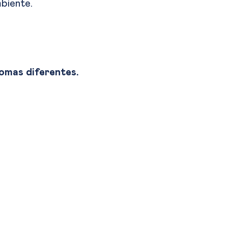
biente.
omas diferentes.