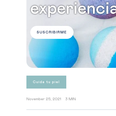
experienci
SUSCRIBIRME
Cuida tu piel
November 25, 2021
3 MIN