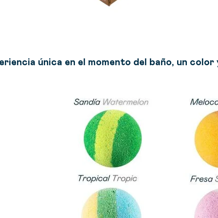
eriencia única en el momento del baño, un color