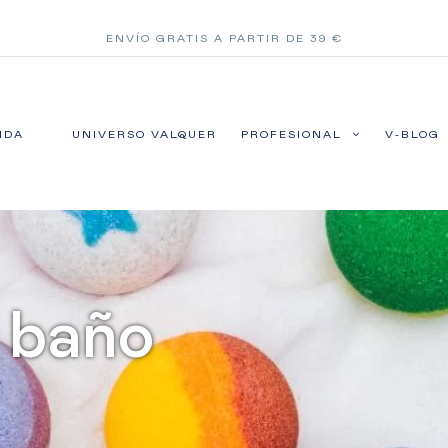
ENVÍO GRATIS A PARTIR DE 39 €
NDA
UNIVERSO VALQUER
PROFESIONAL
V-BLOG
 baño