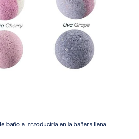
 baño e introducirla en la bañera llena