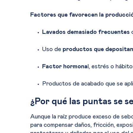
Factores que favorecen la producció
Lavados demasiado frecuentes
Uso de
productos que depositan
Factor hormona
l, estrés o hábito
Productos de acabado que se aplica
¿Por qué las puntas se se
Aunque la raíz produce exceso de seb
para compensar daños, fricción, exposi