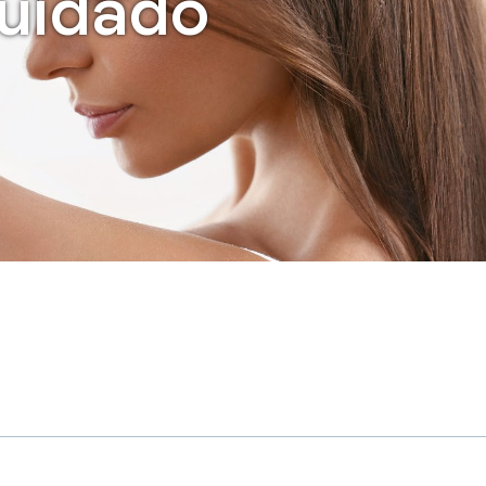
cuidado