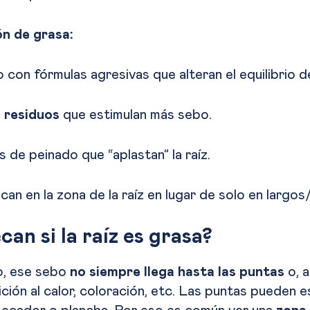
n de grasa:
o con fórmulas agresivas que alteran el equilibrio d
 residuos
que estimulan más sebo.
s de peinado que “aplastan” la raíz.
n en la zona de la raíz en lugar de solo en largos
can si la raíz es grasa?
o, ese sebo
no siempre llega hasta las puntas
o, a
ción al calor, coloración, etc. Las puntas pueden 