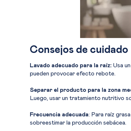
Consejos de cuidado
Lavado adecuado para la raíz:
Usa un 
pueden provocar efecto rebote.
Separar el producto para la zona m
Luego, usar un tratamiento nutritivo so
Frecuencia adecuada
: Para raíz gras
sobreestimar la producción sebácea.