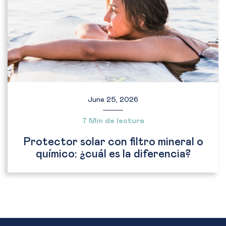
June 25, 2026
7 Min de lectura
Protector solar con filtro mineral o
químico: ¿cuál es la diferencia?