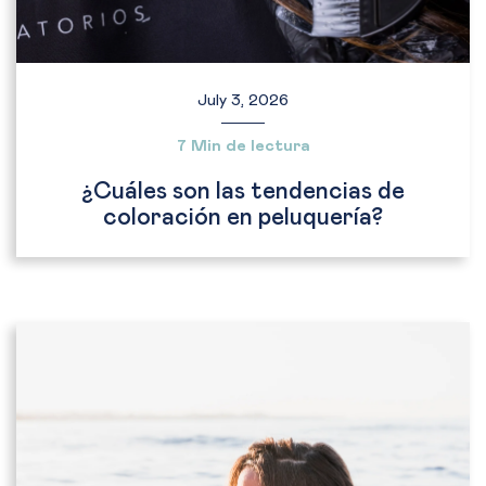
July 3, 2026
7 Min de lectura
¿Cuáles son las tendencias de
coloración en peluquería?