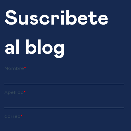
Suscribete
al blog