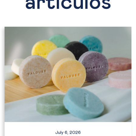
artículos
July 6, 2026