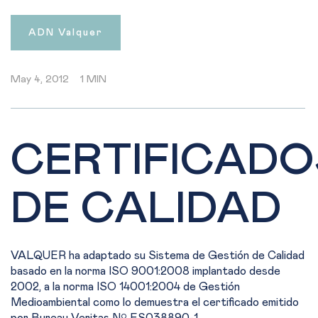
ADN Valquer
May 4, 2012
1 MIN
CERTIFICADO
DE CALIDAD
VALQUER ha adaptado su Sistema de Gestión de Calidad
basado en la norma ISO 9001:2008 implantado desde
2002, a la norma ISO 14001:2004 de Gestión
Medioambiental como lo demuestra el certificado emitido