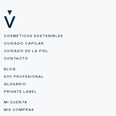
COSMÉTICOS SOSTENIBLES
CUIDADO CAPILAR
CUIDADO DE LA PIEL
CONTACTO
BLOG
SOY PROFESIONAL
GLOSARIO
PRIVATE LABEL
MI CUENTA
MIS COMPRAS