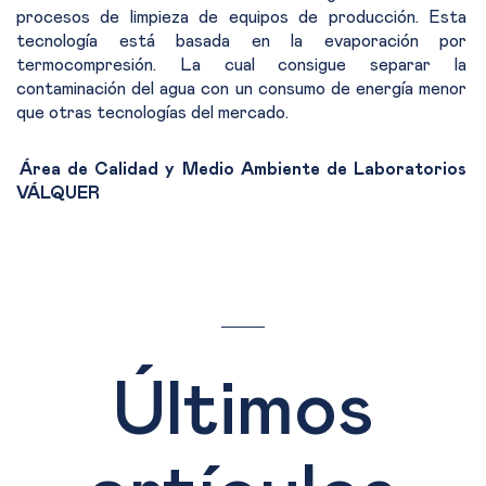
procesos de limpieza de equipos de producción. Esta
tecnología está basada en la evaporación por
termocompresión. La cual consigue separar la
contaminación del agua con un consumo de energía menor
que otras tecnologías del mercado.
·
Área de Calidad y Medio Ambiente
de Laboratorios
VÁLQUER
Últimos