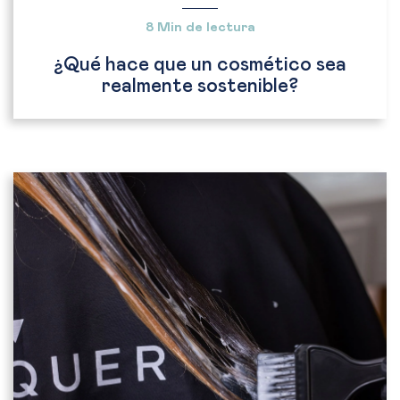
8 Min de lectura
¿Qué hace que un cosmético sea
realmente sostenible?