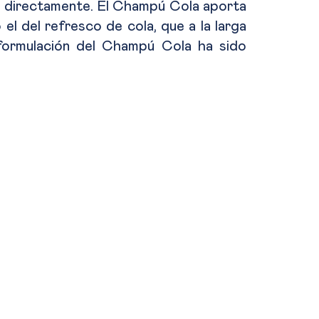
 directamente. El Champú Cola aporta
el del refresco de cola, que a la larga
 formulación del Champú Cola ha sido