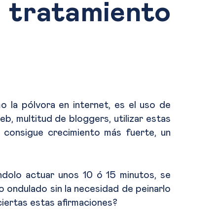
tratamiento
o la pólvora en internet, es el uso de
, multitud de bloggers, utilizar estas
e consigue crecimiento más fuerte, un
dolo actuar unos 10 ó 15 minutos, se
 ondulado sin la necesidad de peinarlo
ciertas estas afirmaciones?