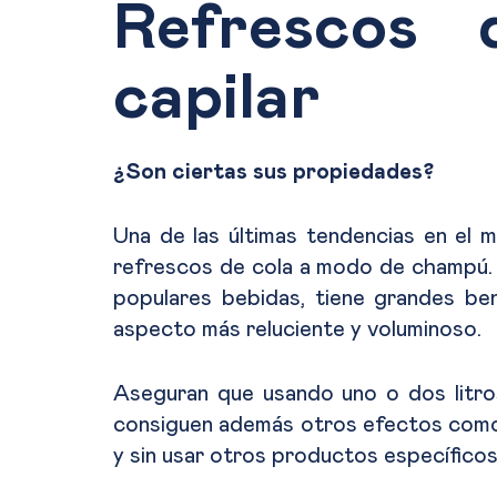
Refrescos 
capilar
¿Son ciertas sus propiedades?
Una de las últimas tendencias en el m
refrescos de cola a modo de champú. S
populares bebidas, tiene grandes ben
aspecto más reluciente y voluminoso.
Aseguran que usando uno o dos litro
consiguen además otros efectos como s
y sin usar otros productos específico