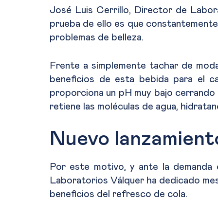
José Luis Cerrillo, Director de Labor
prueba de ello es que constantemente 
problemas de belleza.
Frente a simplemente tachar de moda e
beneficios de esta bebida para el c
proporciona un pH muy bajo cerrando la
retiene las moléculas de agua, hidratan
Nuevo lanzamient
Por este motivo, y ante la demanda 
Laboratorios Válquer ha dedicado mese
beneficios del refresco de cola.