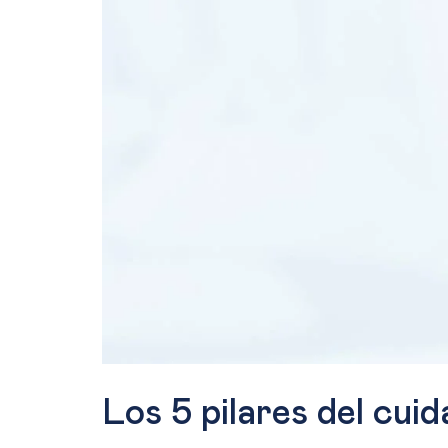
Los 5 pilares del cuid