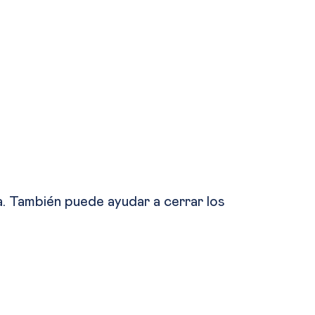
eza. También puede ayudar a cerrar los