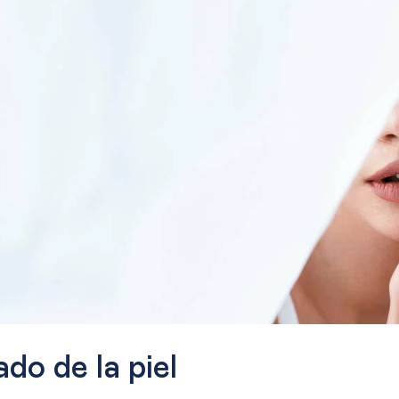
ado de la piel