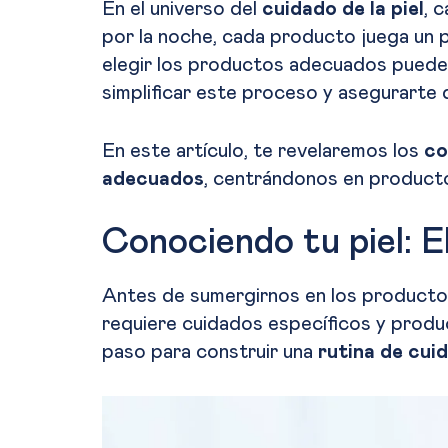
En el universo del
cuidado de la piel
, 
por la noche, cada producto juega un p
elegir los productos adecuados puede 
simplificar este proceso y asegurarte d
En este artículo, te revelaremos los
co
adecuados
, centrándonos en product
Conociendo tu piel: E
Antes de sumergirnos en los producto
requiere cuidados específicos y produc
paso para construir una
rutina de cui