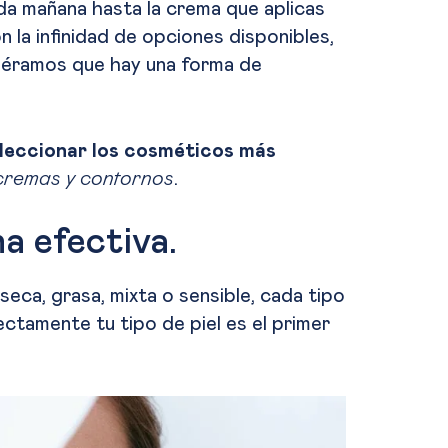
ada mañana hasta la crema que aplicas
n la infinidad de opciones disponibles,
ijéramos que hay una forma de
leccionar los cosméticos más
 cremas y contornos
.
na efectiva.
 seca, grasa, mixta o sensible, cada tipo
ctamente tu tipo de piel es el primer