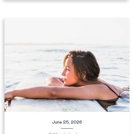
June 25, 2026