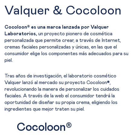
Valquer & Cocoloon
Cocoloon® es una marca lanzada por Valquer
Laboratorios,
un proyecto pionero de cosmética
personalizada que permite crear, a través de Internet,
cremas faciales personalizadas y únicas, en las que el
consumidor elige los componentes más adecuados para su
piel.
Tras años de investigación, el laboratorio cosmético
Valquer lanzó al mercado su proyecto Cocoloon®,
revolucionando la manera de personalizar los cuidados
faciales. A través de la web el consumidor tendrá la
oportunidad de diseñar su propia crema, eligiendo los
ingredientes que mejor traten su piel.
Cocoloon®