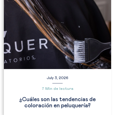
July 3, 2026
7 Min de lectura
¿Cuáles son las tendencias de
coloración en peluquería?