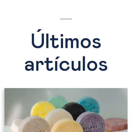
Últimos
artículos