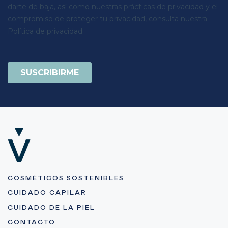
COSMÉTICOS SOSTENIBLES
CUIDADO CAPILAR
CUIDADO DE LA PIEL
CONTACTO