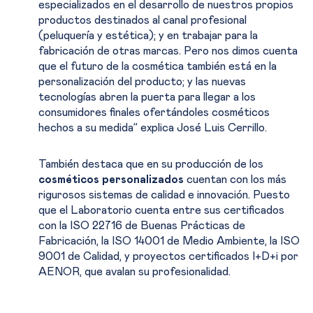
especializados en el desarrollo de nuestros propios
productos destinados al canal profesional
(peluquería y estética); y en trabajar para la
fabricación de otras marcas. Pero nos dimos cuenta
que el futuro de la cosmética también está en la
personalización del producto; y las nuevas
tecnologías abren la puerta para llegar a los
consumidores finales ofertándoles cosméticos
hechos a su medida” explica José Luis Cerrillo.
También destaca que en su producción de los
cosméticos personalizados
cuentan con los más
rigurosos sistemas de calidad e innovación. Puesto
que el Laboratorio cuenta entre sus certificados
con la ISO 22716 de Buenas Prácticas de
Fabricación, la ISO 14001 de Medio Ambiente, la ISO
9001 de Calidad, y proyectos certificados I+D+i por
AENOR, que avalan su profesionalidad.