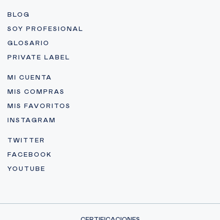
BLOG
SOY PROFESIONAL
GLOSARIO
PRIVATE LABEL
MI CUENTA
MIS COMPRAS
MIS FAVORITOS
INSTAGRAM
TWITTER
FACEBOOK
YOUTUBE
CERTIFICACIONES