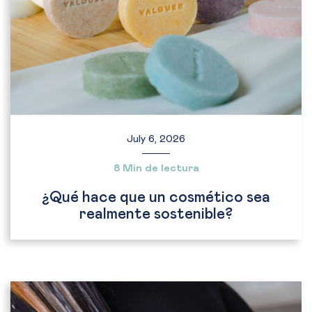
July 6, 2026
8 Min de lectura
¿Qué hace que un cosmético sea
realmente sostenible?