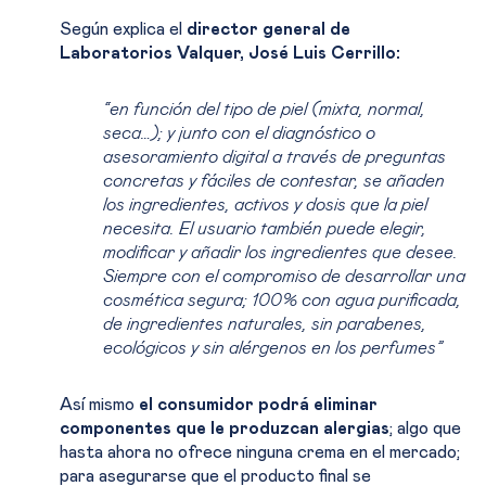
Según explica el
director general de
Laboratorios Valquer, José Luis Cerrillo:
“en función del tipo de piel (mixta, normal,
seca…); y junto con el diagnóstico o
asesoramiento digital a través de preguntas
concretas y fáciles de contestar, se añaden
los ingredientes, activos y dosis que la piel
necesita. El usuario también puede elegir,
modificar y añadir los ingredientes que desee.
Siempre con el compromiso de desarrollar una
cosmética segura; 100% con agua purificada,
de ingredientes naturales, sin parabenes,
ecológicos y sin alérgenos en los perfumes”
Así mismo
el consumidor podrá eliminar
componentes que le produzcan alergias
; algo que
hasta ahora no ofrece ninguna crema en el mercado;
para asegurarse que el producto final se