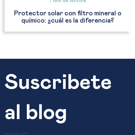
7 Min de lectura
Protector solar con filtro mineral o
químico: ¿cuál es la diferencia?
Suscribete
al blog