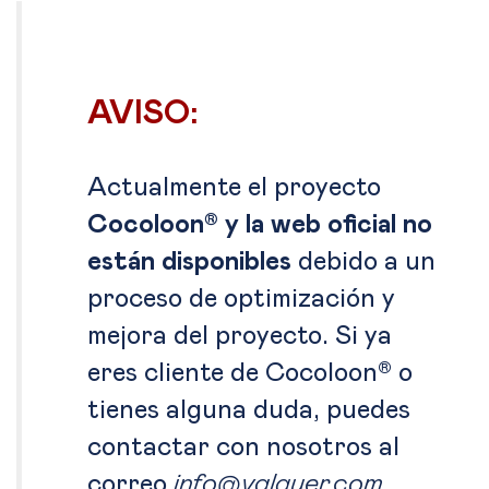
AVISO:
Actualmente el proyecto
Cocoloon® y la web oficial no
están disponibles
debido a un
proceso de optimización y
mejora del proyecto. Si ya
eres cliente de Cocoloon® o
tienes alguna duda, puedes
contactar con nosotros al
correo
info@valquer.com
.