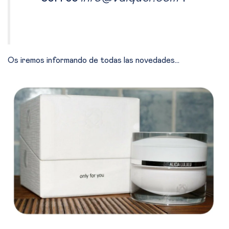
Os iremos informando de todas las novedades...