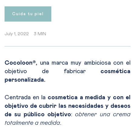
Cuida tu piel
July 1, 2022
3 MIN
Cocoloon®
,
una marca muy ambiciosa con el
objetivo de fabricar
cosmética
personalizada.
Centrada en la
cosmetica a medida y con el
objetivo de cubrir las necesidades y deseos
de su público objetivo
:
obtener una crema
totalmente a medida
.