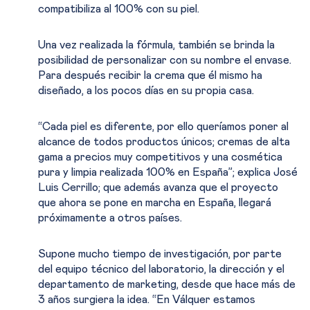
compatibiliza al 100% con su piel.
Una vez realizada la fórmula, también se brinda la
posibilidad de personalizar con su nombre el envase.
Para después recibir la crema que él mismo ha
diseñado, a los pocos días en su propia casa.
“Cada piel es diferente, por ello queríamos poner al
alcance de todos productos únicos; cremas de alta
gama a precios muy competitivos y una cosmética
pura y limpia realizada 100% en España”; explica José
Luis Cerrillo; que además avanza que el proyecto
que ahora se pone en marcha en España, llegará
próximamente a otros países.
Supone mucho tiempo de investigación, por parte
del equipo técnico del laboratorio, la dirección y el
departamento de marketing, desde que hace más de
3 años surgiera la idea. “En Válquer estamos