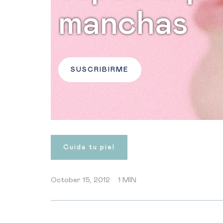
manchas
SUSCRIBIRME
Cuida tu piel
October 15, 2012
1 MIN