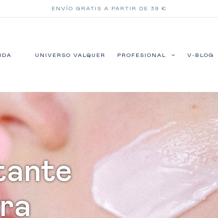
ENVÍO GRATIS A PARTIR DE 39 €
NDA
UNIVERSO VALQUER
PROFESIONAL
V-BLOG
tante
ara