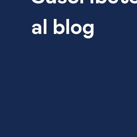
al blog