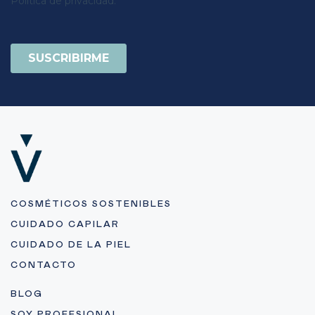
COSMÉTICOS SOSTENIBLES
CUIDADO CAPILAR
CUIDADO DE LA PIEL
CONTACTO
BLOG
SOY PROFESIONAL