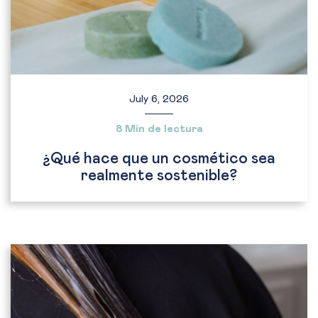
July 6, 2026
8 Min de lectura
¿Qué hace que un cosmético sea
realmente sostenible?