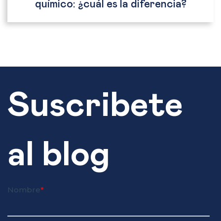
químico: ¿cuál es la diferencia?
Suscribete
al blog