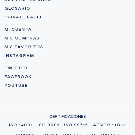
GLOSARIO
PRIVATE LABEL
MI CUENTA
MIS COMPRAS
MIS FAVORITOS
INSTAGRAM
TWITTER
FACEBOOK
YOUTUBE
CERTIFICACIONES
ISO 14001
ISO 9001
ISO 22716
AENOR 1+D+1