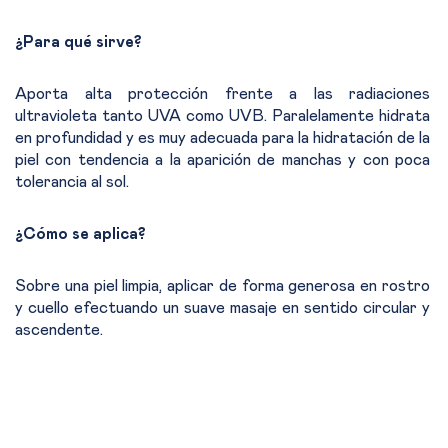
¿Para qué sirve?
Aporta alta protección frente a las radiaciones
ultravioleta tanto UVA como UVB. Paralelamente hidrata
en profundidad y es muy adecuada para la hidratación de la
piel con tendencia a la aparición de manchas y con poca
tolerancia al sol.
¿Cómo se aplica?
Sobre una piel limpia, aplicar de forma generosa en rostro
y cuello efectuando un suave masaje en sentido circular y
ascendente.