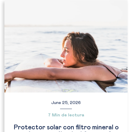
June 25, 2026
7 Min de lectura
Protector solar con filtro mineral o