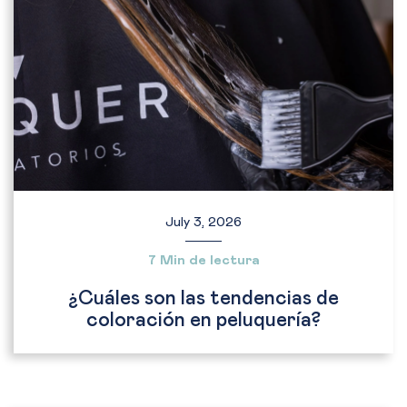
July 3, 2026
7 Min de lectura
¿Cuáles son las tendencias de
coloración en peluquería?