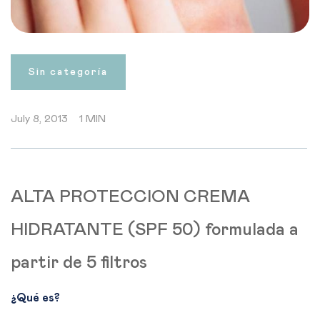
Sin categoría
July 8, 2013
1 MIN
ALTA PROTECCION CREMA
HIDRATANTE (SPF 50) formulada a
partir de 5 filtros
¿Qué es?