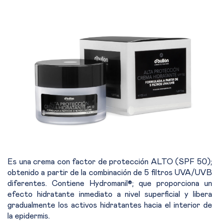
Es una crema con factor de protección ALTO (SPF 50);
obtenido a partir de la combinación de 5 filtros UVA/UVB
diferentes. Contiene Hydromanil®; que proporciona un
efecto hidratante inmediato a nivel superficial y libera
gradualmente los activos hidratantes hacia el interior de
la epidermis.