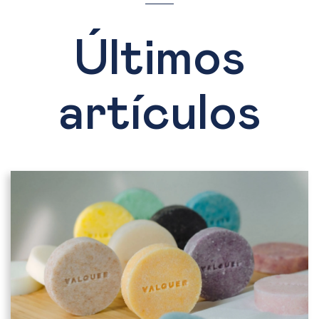
Últimos
artículos