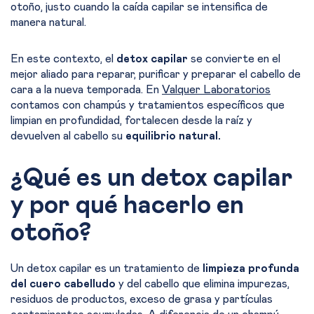
otoño, justo cuando la caída capilar se intensifica de
manera natural.
En este contexto, el
detox capilar
se convierte en el
mejor aliado para reparar, purificar y preparar el cabello de
cara a la nueva temporada. En
Valquer Laboratorios
contamos con champús y tratamientos específicos que
limpian en profundidad, fortalecen desde la raíz y
devuelven al cabello su
equilibrio natural.
¿Qué es un detox capilar
y por qué hacerlo en
otoño?
Un detox capilar es un tratamiento de
limpieza profunda
del cuero cabelludo
y del cabello que elimina impurezas,
residuos de productos, exceso de grasa y partículas