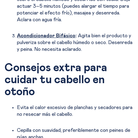
actuar 3–5 minutos (puedes alargar el tiempo para
potenciar el efecto frío), masajea y desenreda.
Aclara con agua fría.
Acondicionador Bifásico
:
Agita bien el producto y
pulveriza sobre el cabello húmedo o seco. Desenreda
y peina. No necesita aclarado.
Consejos extra para
cuidar tu cabello en
otoño
Evita el calor excesivo de planchas y secadores para
no resecar más el cabello.
Cepilla con suavidad, preferiblemente con peines de
púas anchas.