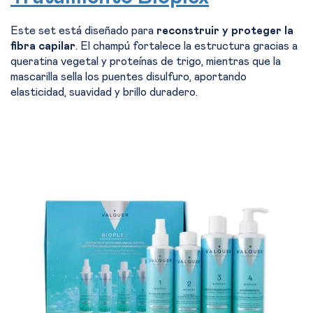
Este set está diseñado para
reconstruir y proteger la
fibra capilar
. El champú fortalece la estructura gracias a
queratina vegetal y proteínas de trigo, mientras que la
mascarilla sella los puentes disulfuro, aportando
elasticidad, suavidad y brillo duradero.