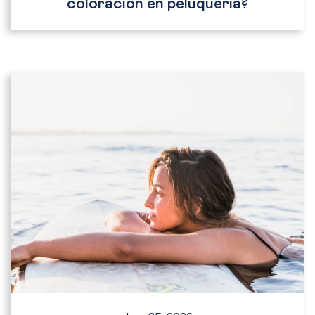
coloración en peluquería?