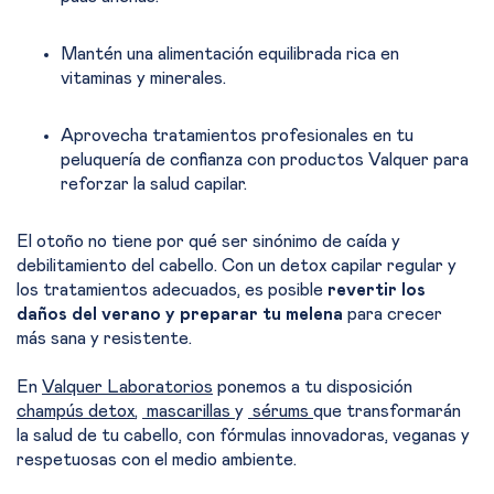
Mantén una alimentación equilibrada rica en
vitaminas y minerales.
Aprovecha tratamientos profesionales en tu
peluquería de confianza con productos Valquer para
reforzar la salud capilar.
El otoño no tiene por qué ser sinónimo de caída y
debilitamiento del cabello. Con un detox capilar regular y
los tratamientos adecuados, es posible
revertir los
daños del verano y preparar tu melena
para crecer
más sana y resistente.
En
Valquer Laboratorios
ponemos a tu disposición
champús detox
,
mascarillas
y
sérums
que transformarán
la salud de tu cabello, con fórmulas innovadoras, veganas y
respetuosas con el medio ambiente.