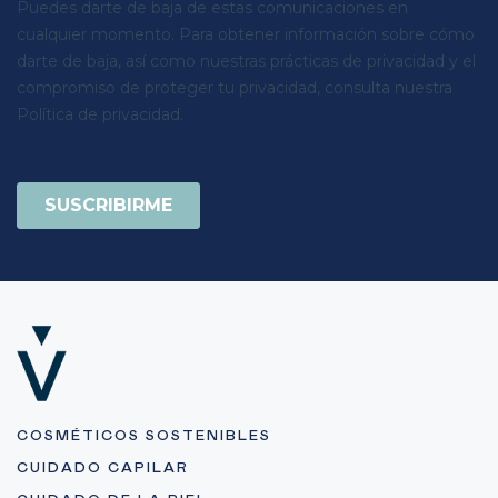
COSMÉTICOS SOSTENIBLES
CUIDADO CAPILAR