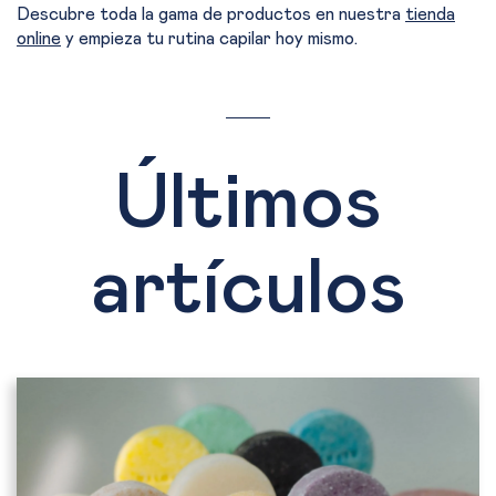
Descubre toda la gama de productos en nuestra
tienda
online
y empieza tu rutina capilar hoy mismo.
Últimos
artículos