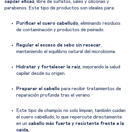
capilar eficaz
, libre de sulfatos, sales y siliconas y
parabenos. Este tipo de productos son ideales para:
Purificar el cuero cabelludo
, eliminando residuos
de contaminación y productos de peinado.
Regular el exceso de sebo sin resecar
,
manteniendo el equilibrio natural del microbioma.
Hidratar y fortalecer la raíz
, mejorando la salud
capilar desde su origen.
Preparar el cabello
para recibir tratamientos de
reparación profunda tras el verano.
Este tipo de champús no solo limpian, también cuidan
el cuero cabelludo, lo que repercute directamente
en un
cabello más fuerte y resistente frente a la
caída.