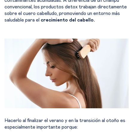
contaminantes acumuladas. A diferencia de un champú
convencional, los productos detox trabajan directamente
sobre el cuero cabelludo, promoviendo un entorno más
saludable para el
crecimiento del cabello.
Hacerlo al finalizar el verano y en la transición al otoño es
especialmente importante porque: