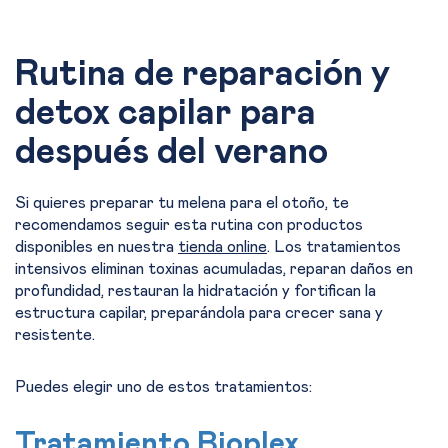
Rutina de reparación y
detox capilar para
después del verano
Si quieres preparar tu melena para el otoño, te
recomendamos seguir esta rutina con productos
disponibles en nuestra
tienda online
. Los tratamientos
intensivos eliminan toxinas acumuladas, reparan daños en
profundidad, restauran la hidratación y fortifican la
estructura capilar, preparándola para crecer sana y
resistente.
Puedes elegir uno de estos tratamientos:
Tratamiento Bioplex