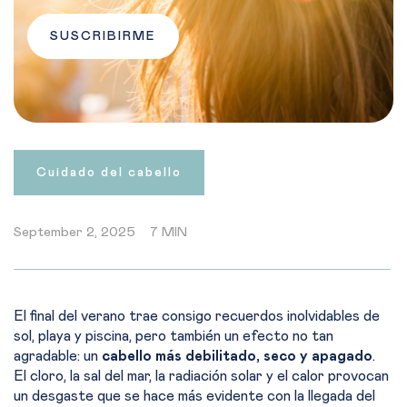
SUSCRIBIRME
Cuidado del cabello
September 2, 2025
7 MIN
El final del verano trae consigo recuerdos inolvidables de
sol, playa y piscina, pero también un efecto no tan
agradable: un
cabello más debilitado, seco y apagado
.
El cloro, la sal del mar, la radiación solar y el calor provocan
un desgaste que se hace más evidente con la llegada del