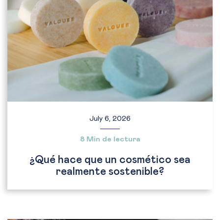
July 6, 2026
8 Min de lectura
¿Qué hace que un cosmético sea
realmente sostenible?