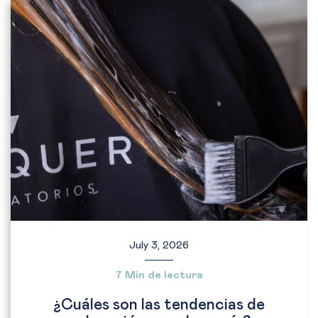
July 3, 2026
7 Min de lectura
¿Cuáles son las tendencias de