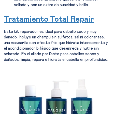
sellado y con un extra de suavidad y brillo.
Tratamiento Total Repair
Este kit reparador es ideal para cabello seco y muy
dañado. Incluye un champú sin sulfatos, sal ni colorantes;
una mascarilla con efecto frío que hidrata intensamente y
el acondicionador bifásico que desenreda y nutre sin
aclarado. Es el aliado perfecto para cabellos secos y
dañados, limpia, repara e hidrata el cabello en profundidad.