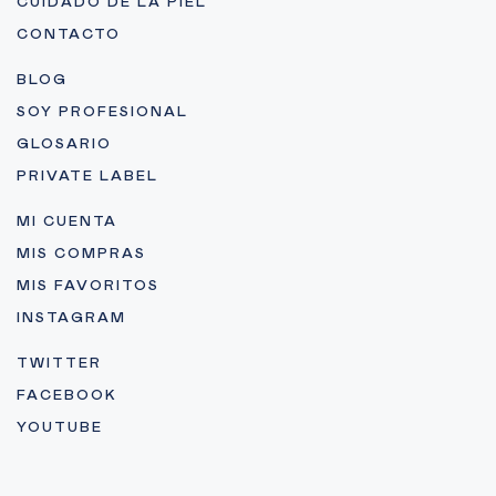
CUIDADO DE LA PIEL
CONTACTO
BLOG
SOY PROFESIONAL
GLOSARIO
PRIVATE LABEL
MI CUENTA
MIS COMPRAS
MIS FAVORITOS
INSTAGRAM
TWITTER
FACEBOOK
YOUTUBE