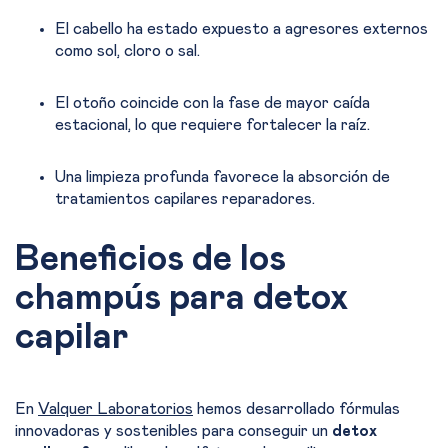
El cabello ha estado expuesto a agresores externos
como sol, cloro o sal.
El otoño coincide con la fase de mayor caída
estacional, lo que requiere fortalecer la raíz.
Una limpieza profunda favorece la absorción de
tratamientos capilares reparadores.
Beneficios de los
champús para detox
capilar
En
Valquer Laboratorios
hemos desarrollado fórmulas
innovadoras y sostenibles para conseguir un
detox