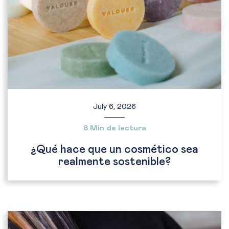
July 6, 2026
8 Min de lectura
¿Qué hace que un cosmético sea
realmente sostenible?