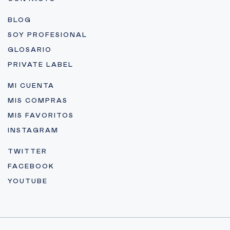
BLOG
SOY PROFESIONAL
GLOSARIO
PRIVATE LABEL
MI CUENTA
MIS COMPRAS
MIS FAVORITOS
INSTAGRAM
TWITTER
FACEBOOK
YOUTUBE