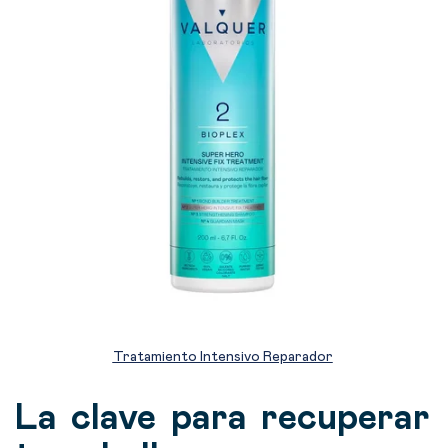
Tratamiento Intensivo Reparador
La clave para recuperar