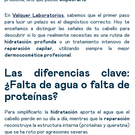
En
Valquer Laboratorios
,
sabemos que el primer paso
para lucir un pelazo es el diagnóstico correcto. Hoy te
enseñamos a distinguir las señales de tu cabello para
descubrir si lo que realmente necesitas es una rutina de
hidratación profunda
o un tratamiento intensivo de
reparación capilar
, utilizando siempre la mejor
dermocosmética profesional
.
Las diferencias clave:
¿Falta de agua o falta de
proteínas?
Para simplificarlo: la
hidratación
aporta el agua que el
cabello pierde en su día a día, mientras que la
reparación
reconstruye la estructura interna (proteínas y queratina)
que se ha roto por agresiones severas.