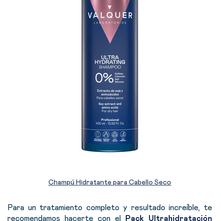
Champú Hidratante para Cabello Seco
Para un tratamiento completo y resultado increíble,
te
recomendamos hacerte con el
Pack Ultrahidratación