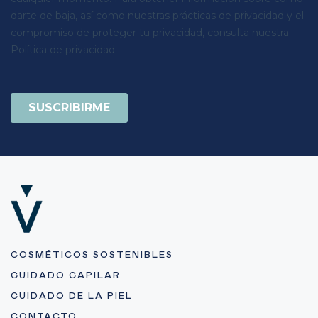
COSMÉTICOS SOSTENIBLES
CUIDADO CAPILAR
CUIDADO DE LA PIEL
CONTACTO