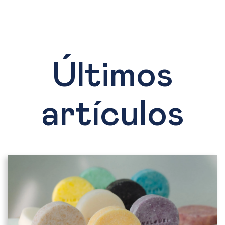
Últimos
artículos