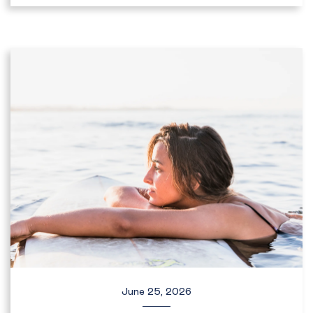
June 25, 2026