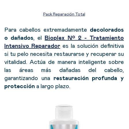
Pack Reparación Total
Para cabellos extremadamente
decolorados
o dañados
, el
Bioplex Nº 2 - Tratamiento
Intensivo Reparador
es la solución definitiva
si tu pelo necesita restaurarse y recuperar su
vitalidad.
Actúa
de manera inteligente sobre
las
áreas más dañadas del cabello
,
garantizando una
restauración profunda y
protección
a largo plazo.