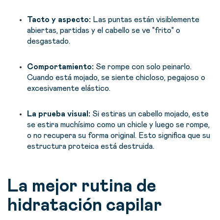
Tacto y aspecto:
Las puntas están visiblemente
abiertas, partidas y el cabello se ve "frito" o
desgastado.
Comportamiento:
Se rompe con solo peinarlo.
Cuando está mojado, se siente chicloso, pegajoso o
excesivamente elástico.
La prueba visual:
Si estiras un cabello mojado, este
se estira muchísimo como un chicle y luego se rompe,
o no recupera su forma original. Esto significa que su
estructura proteica está destruida.
La mejor rutina de
hidratación capilar