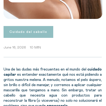
Cuidado del cabello
June 16, 2026
10 MIN
Una de las dudas más frecuentes en el mundo del
cuidado
capilar
es entender exactamente qué nos está pidiendo a
gritos nuestra melena. A menudo, notamos el pelo áspero,
sin brillo o difícil de manejar, y corremos a aplicar cualquier
mascarilla que tengamos a mano. Sin embargo, tratar un
cabello que necesita agua con productos para
reconstruir la fibra (o viceversa) no solo no solucionará el
problema, sino que puede
empeorarlo
.