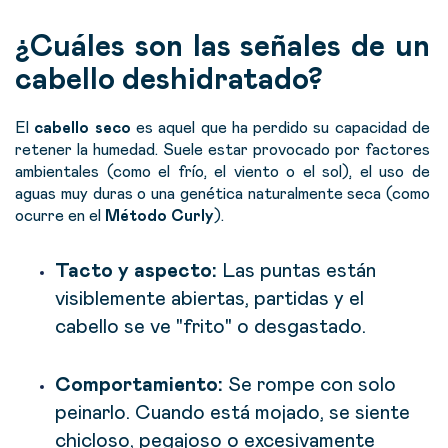
¿Cuáles son las señales de un
cabello deshidratado?
El
cabello seco
es aquel que ha perdido su capacidad de
retener la humedad. Suele estar provocado por factores
ambientales (como el frío, el viento o el sol), el uso de
aguas muy duras o una genética naturalmente seca (como
ocurre en el
Método Curly
).
Tacto y aspecto:
Las puntas están
visiblemente abiertas, partidas y el
cabello se ve "frito" o desgastado.
Comportamiento:
Se rompe con solo
peinarlo. Cuando está mojado, se siente
chicloso, pegajoso o excesivamente