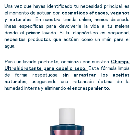
Una vez que hayas identificado tu necesidad principal, es
el momento de actuar con
cosméticos eficaces, veganos
y naturales
. En nuestra tienda online, hemos diseñado
líneas específicas para devolverle la vida a tu melena
desde el primer lavado.
Si tu diagnóstico es sequedad,
necesitas productos que actúen como un imán para el
agua.
Para un lavado perfecto, comienza con nuestro
Champú
Ultrahidratante para cabello
seco.
Esta fórmula limpia
de forma respetuosa
sin arrastrar los aceites
naturales
, asegurando una retención óptima de la
humedad interna y
eliminando el
encrespamiento
.