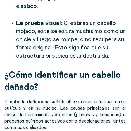
elástico.
La prueba visual:
Si estiras un cabello
mojado, este se estira muchísimo como un
chicle y luego se rompe, o no recupera su
forma original. Esto significa que su
estructura proteica está destruida.
¿Cómo identificar un cabello
dañado?
El
cabello dañado
ha sufrido alteraciones drásticas en su
cutícula y en su núcleo. Las causas principales son el
abuso de herramientas de calor (planchas y tenacillas) o
procesos químicos agresivos como decoloraciones, tintes
continuos o alisados.