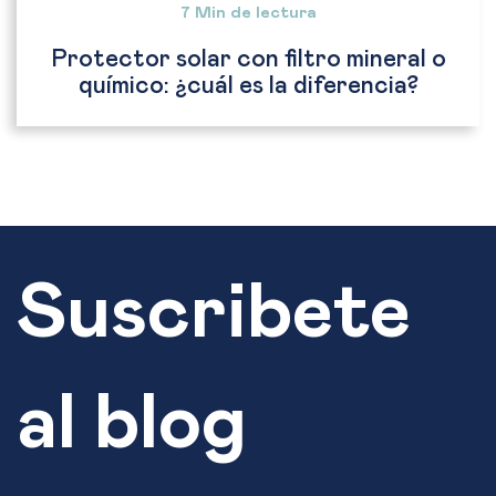
7 Min de lectura
Protector solar con filtro mineral o
químico: ¿cuál es la diferencia?
Suscribete
al blog