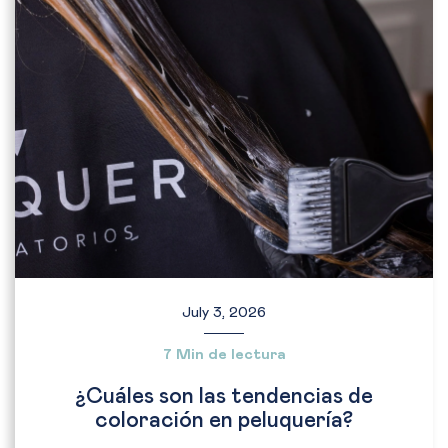
July 3, 2026
7 Min de lectura
¿Cuáles son las tendencias de
coloración en peluquería?