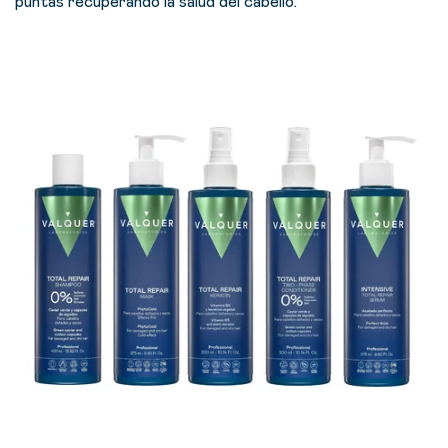
puntas recuperando la salud del cabello.