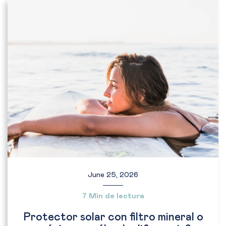
June 25, 2026
7 Min de lectura
Protector solar con filtro mineral o