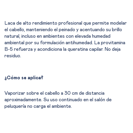
Laca de alto rendimiento profesional que permite modelar
el cabello, manteniendo el peinado y acentuando su brillo
natural, incluso en ambientes con elevada humedad
ambiental por su formulación antihumedad. La provitamina
B-5 refuerza y acondiciona la queratina capilar. No deja
residuo.
¿Cómo se aplica?
Vaporizar sobre el cabello a 30 cm de distancia
aproximadamente. Su uso continuado en el salón de
peluquería no carga el ambiente.