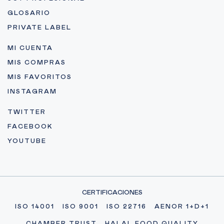
GLOSARIO
PRIVATE LABEL
MI CUENTA
MIS COMPRAS
MIS FAVORITOS
INSTAGRAM
TWITTER
FACEBOOK
YOUTUBE
CERTIFICACIONES
ISO 14001
ISO 9001
ISO 22716
AENOR 1+D+1
CHAMBER TRUST
HALAL FOOD QUALITY