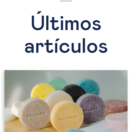
Últimos
artículos