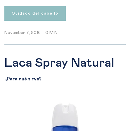
Cuidado del cabello
November 7, 2016
0 MIN
Laca Spray Natural
¿Para qué sirve?