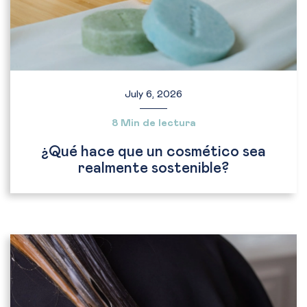
July 6, 2026
8 Min de lectura
¿Qué hace que un cosmético sea
realmente sostenible?