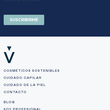
COSMÉTICOS SOSTENIBLES
CUIDADO CAPILAR
CUIDADO DE LA PIEL
CONTACTO
BLOG
SOY PROFESIONAL