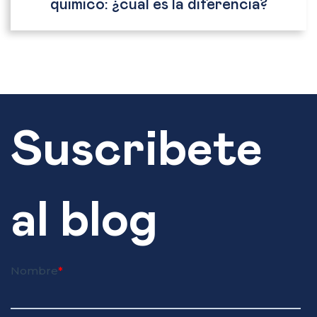
químico: ¿cuál es la diferencia?
Suscribete
al blog