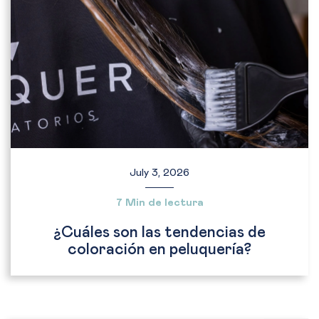
July 3, 2026
7 Min de lectura
¿Cuáles son las tendencias de
coloración en peluquería?