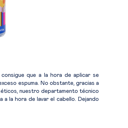
 consigue que a la hora de aplicar se
 exceso espuma. No obstante, gracias a
sméticos, nuestro departamento técnico
a la hora de lavar el cabello. Dejando