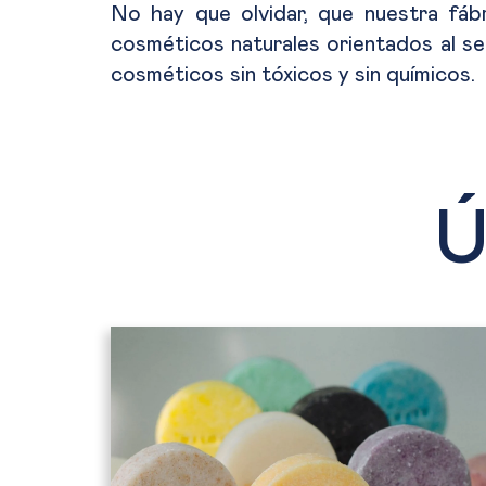
No hay que olvidar, que nuestra fáb
cosméticos naturales orientados al se
cosméticos sin tóxicos y sin químicos.
Ú