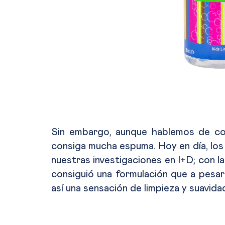
Sin embargo, aunque hablemos de cosm
consiga mucha espuma. Hoy en día, los
nuestras investigaciones en I+D; con 
consiguió una formulación que a pesar
así una sensación de limpieza y suavidad