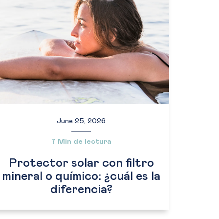
June 25, 2026
7 Min de lectura
Protector solar con filtro
mineral o químico: ¿cuál es la
diferencia?