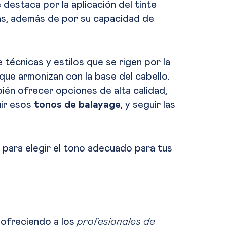
destaca por la aplicación del tinte
as, además de por su capacidad de
écnicas y estilos que se rigen por la
que armonizan con la base del cabello.
ién ofrecer opciones de alta calidad,
uir esos
tonos de balayage
, y seguir las
 para elegir el tono adecuado para tus
 ofreciendo a los
profesionales de