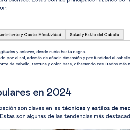
or:
enimiento y Costo-Efectividad
Salud y Estilo del Cabello
ngitudes y colores, desde rubio hasta negro.
o por el sol, además de añadir dimensión y profundidad al cabello
orte de cabello, textura y color base, ofreciendo resultados más n
pulares en 2024
ización son claves en las
técnicas y estilos de me
 Estas son algunas de las tendencias más destacad