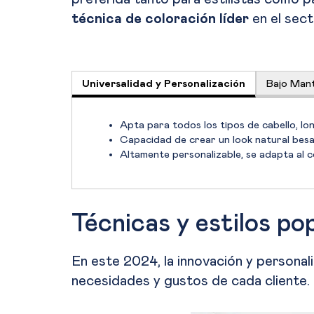
técnica de coloración líder
en el sect
Universalidad y Personalización
Bajo Mant
Apta para todos los tipos de cabello, lo
Capacidad de crear un look natural besad
Altamente personalizable, se adapta al c
Técnicas y estilos po
En este 2024, la innovación y personal
necesidades y gustos de cada cliente.