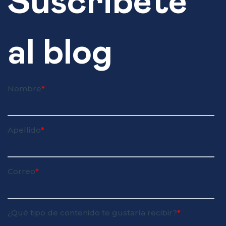
Suscribete
al blog