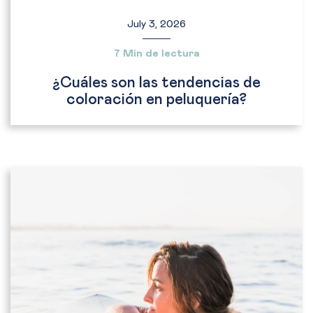
July 3, 2026
7 Min de lectura
¿Cuáles son las tendencias de
coloración en peluquería?