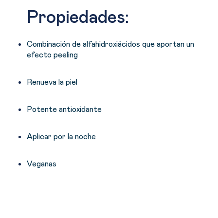
Propiedades:
Combinación de alfahidroxiácidos que aportan un
efecto peeling
Renueva la piel
Potente antioxidante
Aplicar por la noche
Veganas