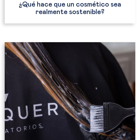
¿Qué hace que un cosmético sea
realmente sostenible?