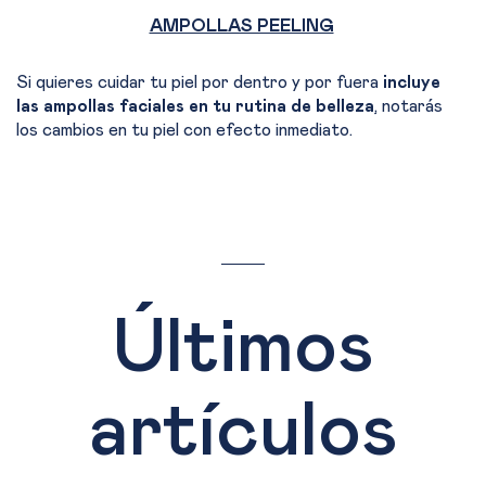
AMPOLLAS PEELING
Si quieres cuidar tu piel por dentro y por fuera
incluye
las ampollas faciales en tu rutina de belleza
, notarás
los cambios en tu piel con efecto inmediato.
Últimos
artículos