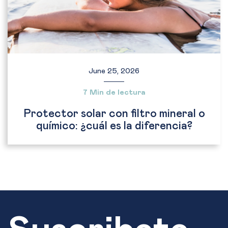
June 25, 2026
7 Min de lectura
Protector solar con filtro mineral o
químico: ¿cuál es la diferencia?