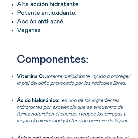
Alta acción hidratante.
Potente antioxidante.
Acción anti-acné
Veganas
Componentes:
Vitamina C:
potente antioxidante, ayuda a proteger
la piel del daño provocado por los radicales libres.
Ácido hialurónico:
es uno de los ingredientes
hidratantes por excelencia que se encuentra de
forma natural en el cuerpo. Reduce las arrugas y
mejora la elasticidad y la función barrera de la piel.