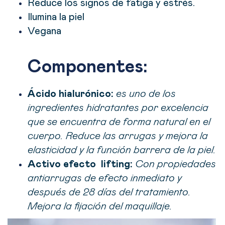
Reduce los signos de fatiga y estrés.
Ilumina la piel
Vegana
Componentes:
Ácido hialurónico:
es uno de los
ingredientes hidratantes por excelencia
que se encuentra de forma natural en el
cuerpo. Reduce las arrugas y mejora la
elasticidad y la función barrera de la piel.
Activo efecto lifting:
Con propiedades
antiarrugas de efecto inmediato y
después de 28 días del tratamiento.
Mejora la fijación del maquillaje.