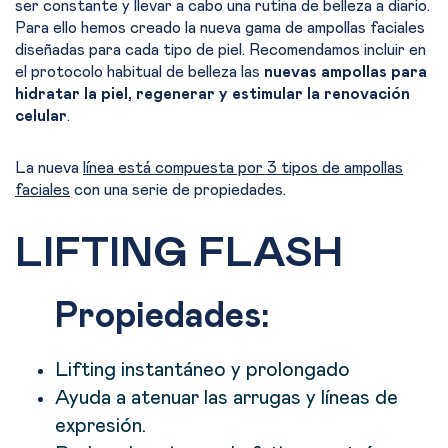
ser constante y llevar a cabo una rutina de belleza a diario.
Para ello hemos creado la nueva gama de ampollas faciales
diseñadas para cada tipo de piel. Recomendamos incluir en
el protocolo habitual de belleza las
nuevas ampollas para
hidratar la piel, regenerar y estimular la renovación
celular
.
La nueva
línea está compuesta por 3 tipos de ampollas
faciales
con una serie de propiedades.
LIFTING FLASH
Propiedades:
Lifting instantáneo y prolongado
Ayuda a atenuar las arrugas y líneas de
expresión.