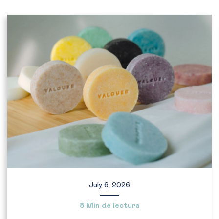
July 6, 2026
8 Min de lectura