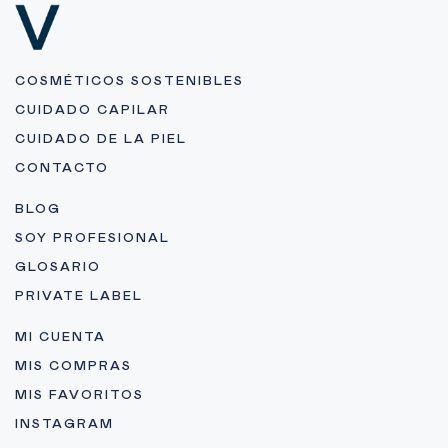
COSMÉTICOS SOSTENIBLES
CUIDADO CAPILAR
CUIDADO DE LA PIEL
CONTACTO
BLOG
SOY PROFESIONAL
GLOSARIO
PRIVATE LABEL
MI CUENTA
MIS COMPRAS
MIS FAVORITOS
INSTAGRAM