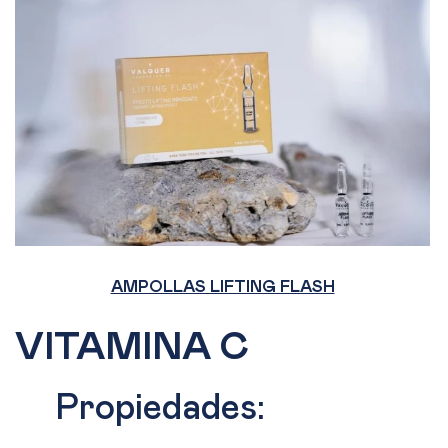
AMPOLLAS LIFTING FLASH
VITAMINA C
Propiedades: