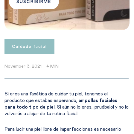
SUSCRIBIRME
Cuidado facial
November 3, 2021
4 MIN
Si eres una fanática de cuidar tu piel, tenemos el
producto que estabas esperando,
ampollas faciales
para todo tipo de piel
. Si aún no lo eres, ¡pruébalo! y no lo
volverás a alejar de tu rutina facial.
Para lucir una piel libre de imperfecciones es necesario