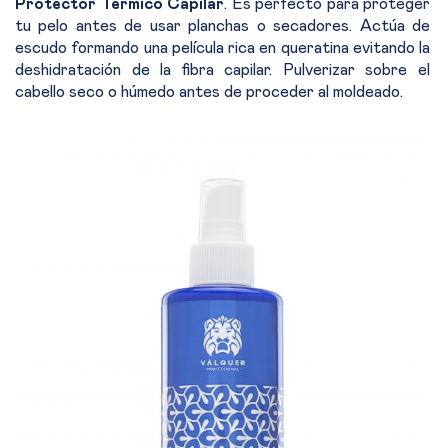
Protector Térmico Capilar
. Es perfecto para proteger
tu pelo antes de usar planchas o secadores. Actúa de
escudo formando una película rica en queratina evitando la
deshidratación de la fibra capilar. Pulverizar sobre el
cabello seco o húmedo antes de proceder al moldeado.