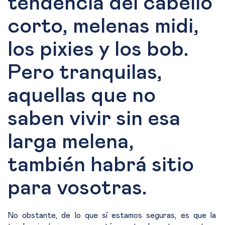
tendencia del cabello
corto, melenas midi,
los pixies y los bob.
Pero tranquilas,
aquellas que no
saben vivir sin esa
larga melena,
también habrá sitio
para vosotras.
No obstante, de lo que sí estamos seguras, es que la