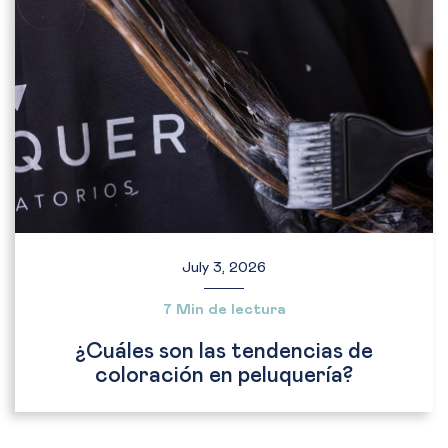
July 3, 2026
7 Min de lectura
¿Cuáles son las tendencias de
coloración en peluquería?