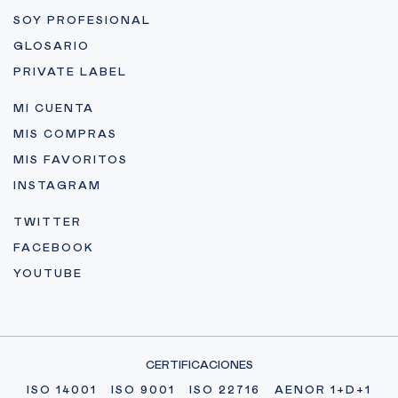
SOY PROFESIONAL
GLOSARIO
PRIVATE LABEL
MI CUENTA
MIS COMPRAS
MIS FAVORITOS
INSTAGRAM
TWITTER
FACEBOOK
YOUTUBE
CERTIFICACIONES
ISO 14001
ISO 9001
ISO 22716
AENOR 1+D+1