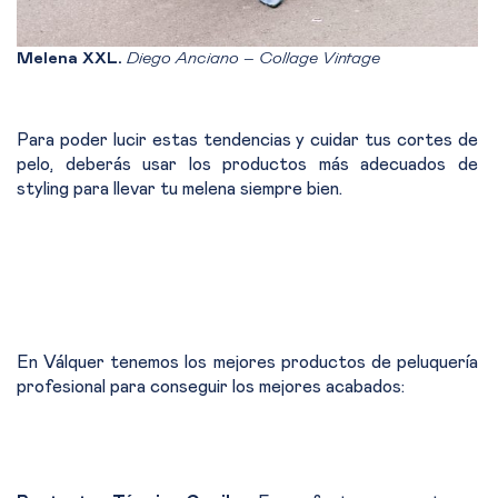
Melena XXL.
Diego Anciano – Collage Vintage
Para poder lucir estas tendencias y cuidar tus cortes de
pelo, deberás usar los productos más adecuados de
styling para llevar tu melena siempre bien.
En Válquer tenemos los mejores productos de peluquería
profesional para conseguir los mejores acabados: