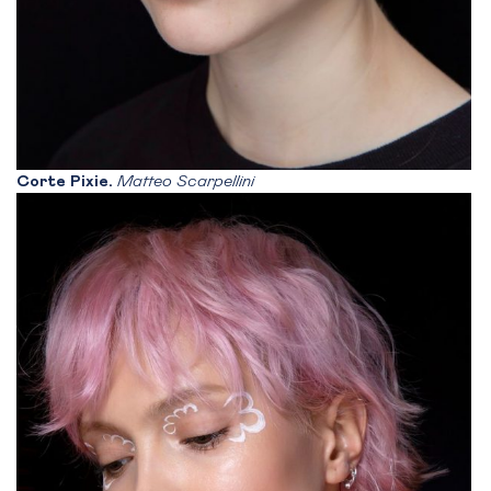
Corte Pixie.
Matteo Scarpellini