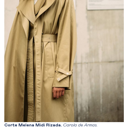
Corte Melena Midi Rizada.
Carola de Armas.