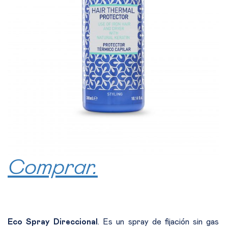
Comprar.
Eco Spray Direccional
. Es un spray de fijación sin gas