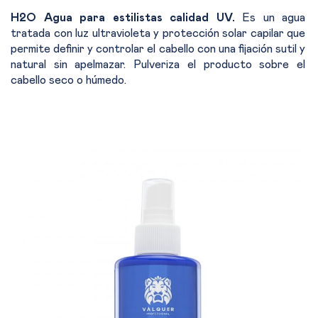
H2O Agua para estilistas calidad UV.
Es un agua
tratada con luz ultravioleta y protección solar capilar que
permite definir y controlar el cabello con una fijación sutil y
natural sin apelmazar. Pulveriza el producto sobre el
cabello seco o húmedo.