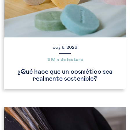
July 6, 2026
8 Min de lectura
¿Qué hace que un cosmético sea
realmente sostenible?