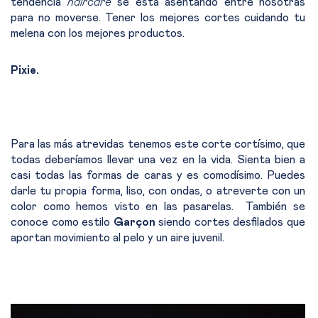
tendencia
haircare
se está asentando entre nosotras
para no moverse. Tener los mejores cortes cuidando tu
melena con los mejores productos.
Pixie.
Para las más atrevidas tenemos este corte cortísimo, que
todas deberíamos llevar una vez en la vida. Sienta bien a
casi todas las formas de caras y es comodísimo. Puedes
darle tu propia forma, liso, con ondas, o atreverte con un
color como hemos visto en las pasarelas. También se
conoce como estilo
Garçon
siendo cortes desfilados que
aportan movimiento al pelo y un aire juvenil.