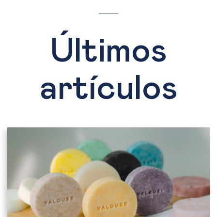
Últimos
artículos