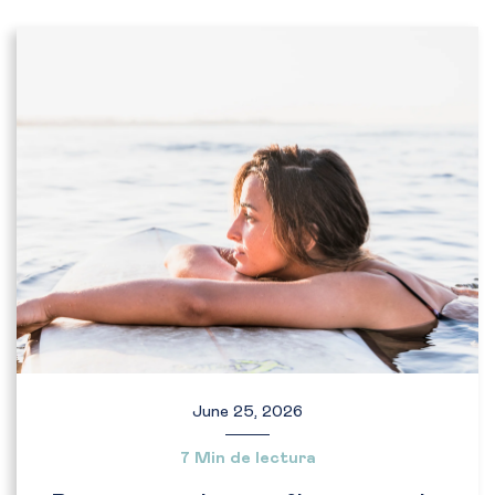
June 25, 2026
7 Min de lectura