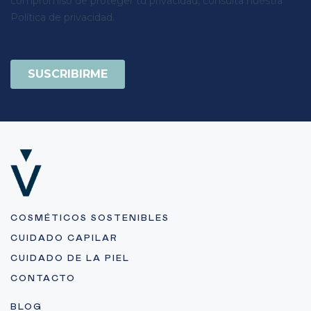
COSMÉTICOS SOSTENIBLES
CUIDADO CAPILAR
CUIDADO DE LA PIEL
CONTACTO
BLOG