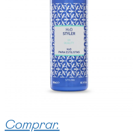
Comprar.