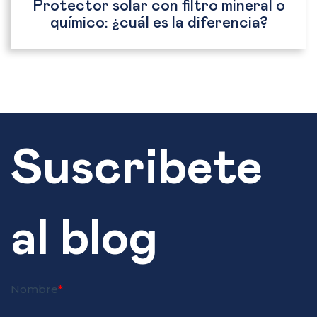
Protector solar con filtro mineral o
químico: ¿cuál es la diferencia?
Suscribete
al blog