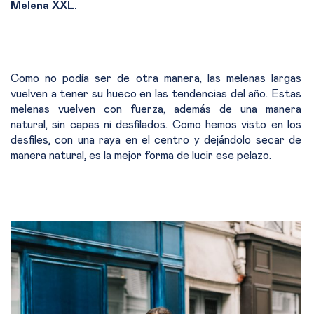
Melena XXL.
Como no podía ser de otra manera, las melenas largas
vuelven a tener su hueco en las tendencias del año. Estas
melenas vuelven con fuerza, además de una manera
natural, sin capas ni desfilados. Como hemos visto en los
desfiles, con una raya en el centro y dejándolo secar de
manera natural, es la mejor forma de lucir ese pelazo.