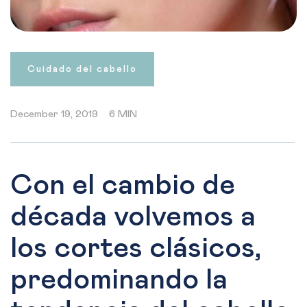
Cuidado del cabello
December 19, 2019
6 MIN
Con el cambio de
década volvemos a
los cortes clásicos,
predominando la