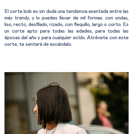
El corte bob es sin duda una tendencia asentada entre las
más trendy, y lo puedes llevar de mil formas: con ondas,
liso, recto, desfilado, rizado, con flequillo, largo o corto. Es
un corte apto para todas las edades, para todas las
épocas del año y para cualquier estilo. Atrévete con este
corte, te sentará de escándalo.