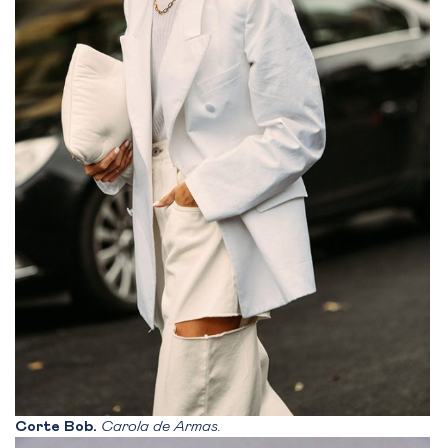
Corte Bob.
Carola de Armas.