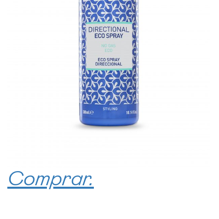
Comprar.