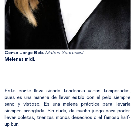
Corte Largo Bob.
Matteo Scarpellini.
Melenas midi.
Este corte lleva siendo tendencia varias temporadas,
pues es una manera de llevar estilo con el pelo siempre
sano y vistoso. Es una melena práctica para llevarla
siempre arreglada. Sin duda, da mucho juego para poder
llevar coletas, trenzas, moños desechos o el famoso half-
up bun.