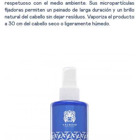
respetuoso con el medio ambiente. Sus micropartículas
fijadoras permiten un peinado de larga duración y un brillo
natural del cabello sin dejar resíduos. Vaporiza el producto
a 30 cm del cabello seco o ligeramente húmedo.