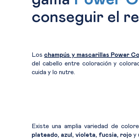
conseguir el r
Los
champús y mascarillas Power Co
del cabello entre coloración y colorac
cuida y lo nutre.
Existe una amplia variedad de color
plateado, azul, violeta, fucsia, rojo
y 