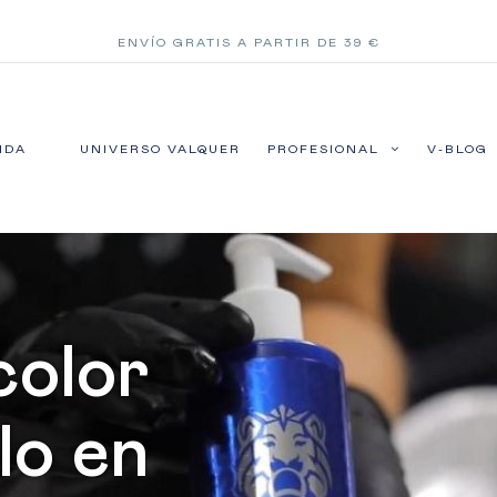
ENVÍO GRATIS A PARTIR DE 39 €
NDA
UNIVERSO VALQUER
PROFESIONAL
V-BLOG
color
lo en