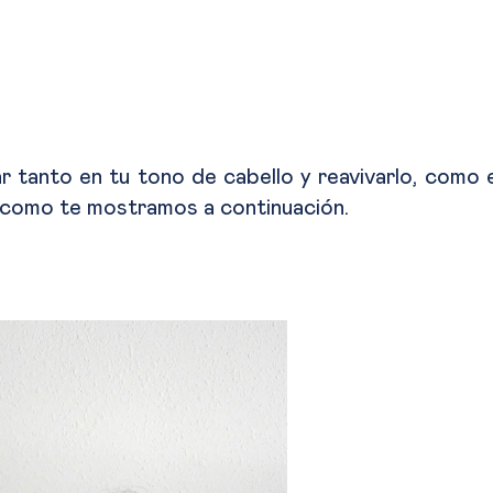
r tanto en tu tono de cabello y reavivarlo, como 
ón como te mostramos a continuación.