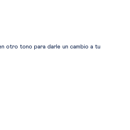
en otro tono para darle un cambio a tu