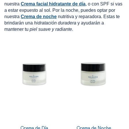
nuestra
Crema facial hidratante de día
, o con SPF si vas
a estar expuesto al sol. Por la noche, puedes optar por
nuestra
Crema de noche
nutritiva y reparadora. Estas te
brindarán una
hidratación duradera
y ayudarán a
mantener tu
piel suave y radiante.
Crema de Día
Crema de Noche