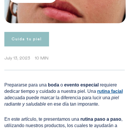
Cuida tu piel
July 13, 2023
10 MIN
Prepararse para una
boda
o
evento especial
requiere
dedicar tiempo y cuidado a nuestra piel. Una
rutina facial
adecuada puede marcar la diferencia para lucir una
piel
radiante y saludable
en ese día tan imporante.
En este artículo, te presentamos una
rutina paso a paso
,
utilizando nuestros productos, los cuales te ayudarán a