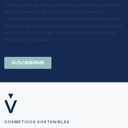
COSMÉTICOS SOSTENIBLES