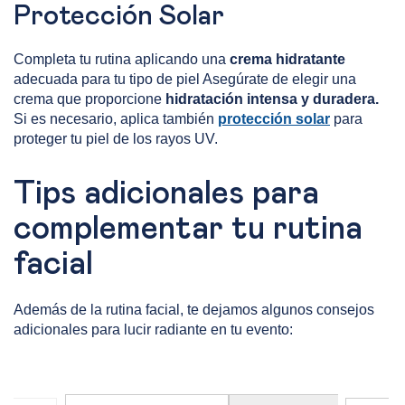
Protección Solar
Completa tu rutina aplicando una
crema hidratante
adecuada para tu tipo de piel Asegúrate de elegir una
crema que proporcione
hidratación intensa y duradera.
Si es necesario, aplica también
protección solar
para
proteger tu piel de los rayos UV.
Tips adicionales para
complementar tu rutina
facial
Además de la rutina facial, te dejamos algunos consejos
adicionales para lucir radiante en tu evento: