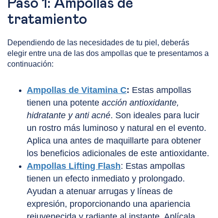
Paso 1: Ampollas de
tratamiento
Dependiendo de las necesidades de tu piel, deberás
elegir entre una de las dos ampollas que te presentamos a
continuación:
Ampollas de Vitamina C
:
Estas ampollas
tienen una potente
acción antioxidante,
hidratante y anti acné
. Son ideales para lucir
un rostro más luminoso y natural en el evento.
Aplica una antes de maquillarte para obtener
los beneficios adicionales de este antioxidante.
Ampollas Lifting Flash
: Estas ampollas
tienen un efecto inmediato y prolongado.
Ayudan a atenuar arrugas y líneas de
expresión, proporcionando una apariencia
rejuvenecida y radiante al instante. Aplícala