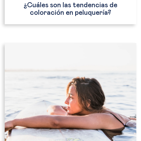
¿Cuáles son las tendencias de
coloración en peluquería?