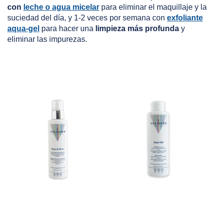
con
leche o agua micelar
para eliminar el maquillaje y la
suciedad del día, y 1-2 veces por semana con
exfoliante
aqua-gel
para hacer una
limpieza más profunda
y
eliminar las impurezas.