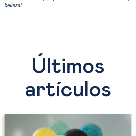
belleza!
Últimos
artículos