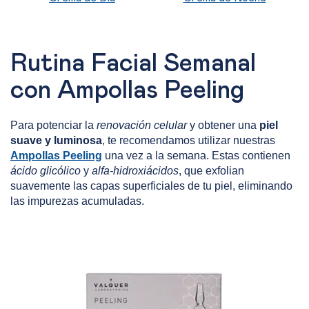
Rutina Facial Semanal
con Ampollas Peeling
Para potenciar la
renovación celular
y obtener una
piel
suave y luminosa
, te recomendamos utilizar nuestras
Ampollas Peeling
una vez a la semana. Estas contienen
ácido glicólico
y
alfa-hidroxiácidos
, que exfolian
suavemente las capas superficiales de tu piel, eliminando
las impurezas acumuladas.