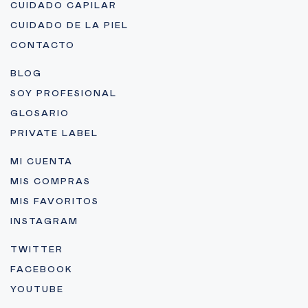
CUIDADO CAPILAR
CUIDADO DE LA PIEL
CONTACTO
BLOG
SOY PROFESIONAL
GLOSARIO
PRIVATE LABEL
MI CUENTA
MIS COMPRAS
MIS FAVORITOS
INSTAGRAM
TWITTER
FACEBOOK
YOUTUBE