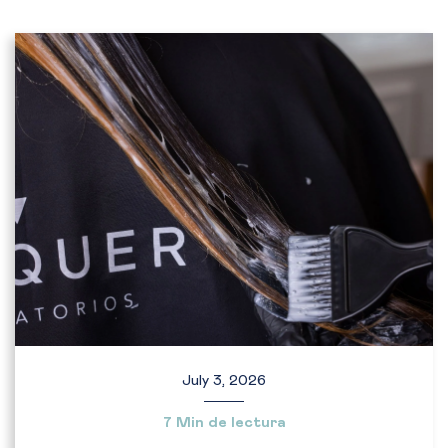
July 3, 2026
7 Min de lectura