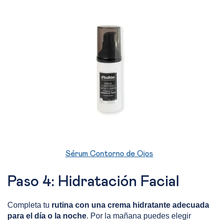
Sérum Contorno de Ojos
Paso 4: Hidratación Facial
Completa tu
rutina con una crema hidratante adecuada
para el día o la noche
. Por la mañana puedes elegir