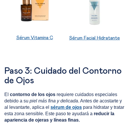
Sérum Vitamina C
Sérum Facial Hidratante
Paso 3: Cuidado del Contorno
de Ojos
El
contorno de los ojos
requiere cuidados especiales
debido a su
piel más fina y delicada
. Antes de acostarte y
al levantarte, aplica el
sérum de ojos
para hidratar y tratar
esta zona sensible. Este paso te ayudará a
reducir la
apariencia de ojeras y líneas finas.