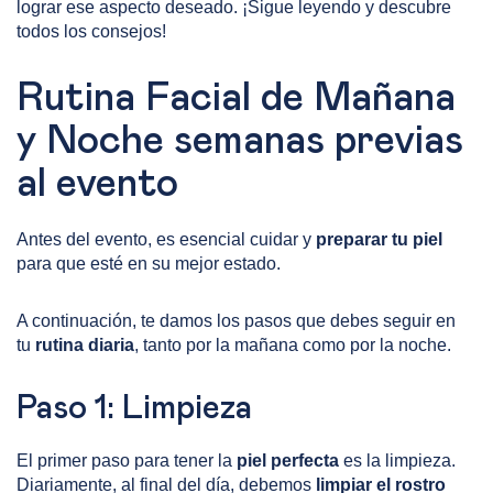
lograr ese aspecto deseado. ¡Sigue leyendo y descubre
todos los consejos!
Rutina Facial de Mañana
y Noche semanas previas
al evento
Antes del evento, es esencial cuidar y
preparar tu piel
para que esté en su mejor estado.
A continuación, te damos los pasos que debes seguir en
tu
rutina diaria
, tanto por la mañana como por la noche.
Paso 1: Limpieza
El primer paso para tener la
piel perfecta
es la limpieza.
Diariamente, al final del día, debemos
limpiar el rostro