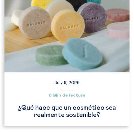
July 6, 2026
8 Min de lectura
¿Qué hace que un cosmético sea
realmente sostenible?