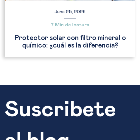
June 25, 2026
7 Min de lectura
Protector solar con filtro mineral o
químico: ¿cuál es la diferencia?
Suscribete