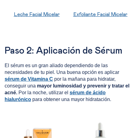
Leche Facial Micelar
Exfoliante Facial Micelar
Paso 2: Aplicación de Sérum
El sérum es un gran aliado dependiendo de las
necesidades de tu piel. Una buena opción es aplicar
sérum de Vitamina C
por la mañana para hidratar,
conseguir una
mayor luminosidad y prevenir y tratar el
acné.
Por la noche, utilizar el
sérum de ácido
hialurónico
para obtener una mayor hidratación.