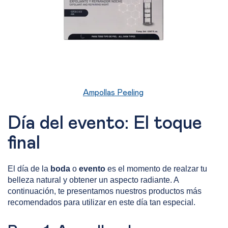
Ampollas Peeling
Día del evento: El toque
final
El día de la
boda
o
evento
es el momento de realzar tu
belleza natural y obtener un aspecto radiante. A
continuación, te presentamos nuestros productos más
recomendados para utilizar en este día tan especial.