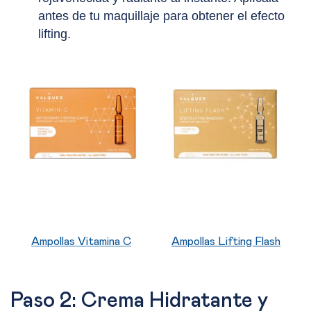
antes de tu maquillaje para obtener el efecto
lifting.
Ampollas Vitamina C
Ampollas Lifting Flash
Paso 2: Crema Hidratante y