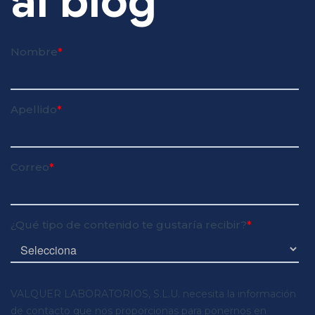
al blog