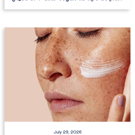
July 29, 2026