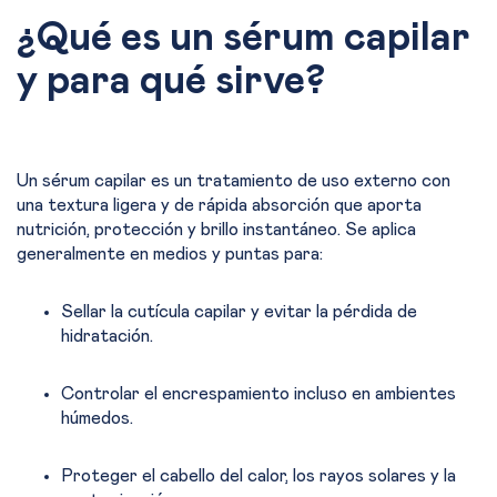
¿Qué es un sérum capilar
y para qué sirve?
Un sérum capilar es un tratamiento de uso externo con
una textura ligera y de rápida absorción que aporta
nutrición, protección y brillo instantáneo. Se aplica
generalmente en medios y puntas para:
Sellar la cutícula capilar y evitar la pérdida de
hidratación.
Controlar el encrespamiento incluso en ambientes
húmedos.
Proteger el cabello del calor, los rayos solares y la