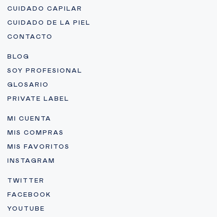
CUIDADO CAPILAR
CUIDADO DE LA PIEL
CONTACTO
BLOG
SOY PROFESIONAL
GLOSARIO
PRIVATE LABEL
MI CUENTA
MIS COMPRAS
MIS FAVORITOS
INSTAGRAM
TWITTER
FACEBOOK
YOUTUBE