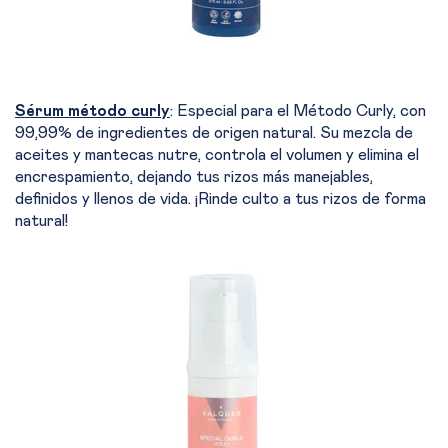
Sérum método curly
: Especial para el Método Curly, con
99,99% de ingredientes de origen natural. Su mezcla de
aceites y mantecas nutre, controla el volumen y elimina el
encrespamiento, dejando tus rizos más manejables,
definidos y llenos de vida. ¡Rinde culto a tus rizos de forma
natural!