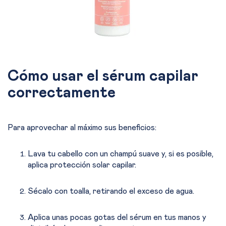
Cómo usar el sérum capilar
correctamente
Para aprovechar al máximo sus beneficios:
Lava tu cabello con un champú suave y, si es posible,
aplica protección solar capilar.
Sécalo con toalla, retirando el exceso de agua.
Aplica unas pocas gotas del sérum en tus manos y