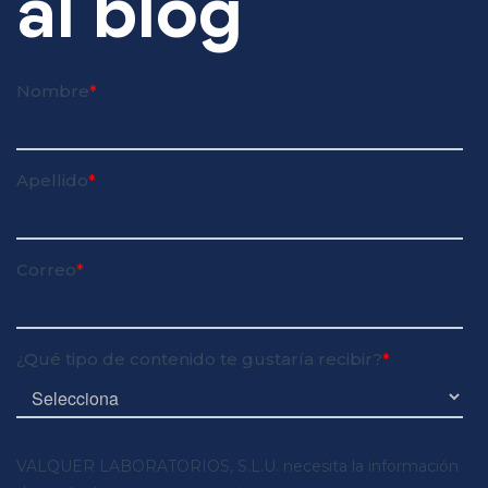
al blog