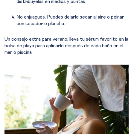
distribúyelas en medios y puntas.
No enjuagues. Puedes dejarlo secar al aire o peinar
con secador o plancha.
Un consejo extra para verano: lleva tu sérum favorito en la
bolsa de playa para aplicarlo después de cada baño en el
mar o piscina.