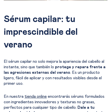
Sérum capilar: tu
imprescindible del
verano
El sérum capilar no solo mejora la apariencia del cabello al
instante, sino que también lo
protege y repara frente a
las agresiones externas del verano
. Es un producto
ligero, fácil de aplicar y con resultados visibles desde el
primer uso.
En nuestra
tienda online
encontrarás sérums formulados
con ingredientes innovadores y texturas no grasas,
perfectos para cualquier tipo de cabello.
Dale a tu