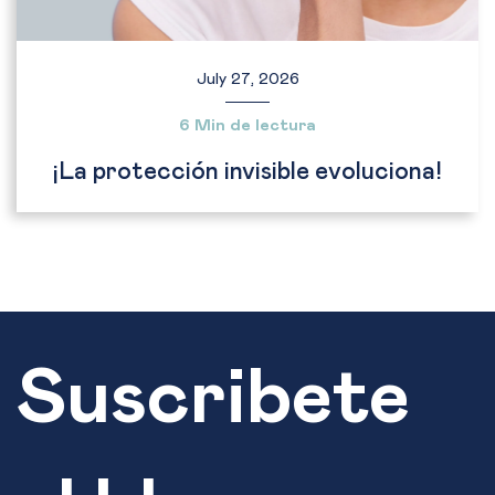
July 27, 2026
6 Min de lectura
¡La protección invisible evoluciona!
Suscribete