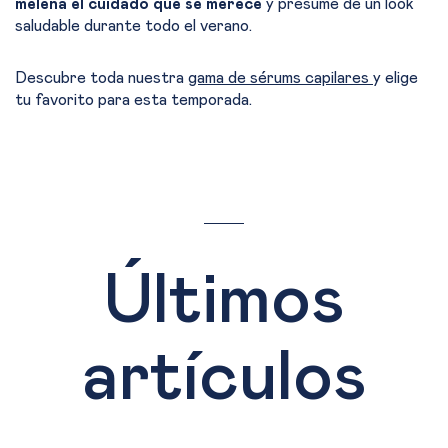
melena el cuidado que se merece
y presume de un look
saludable durante todo el verano.
Descubre toda nuestra
gama de sérums capilares
y elige
tu favorito para esta temporada.
Últimos
artículos