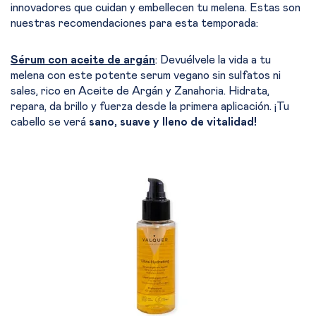
innovadores que cuidan y embellecen tu melena. Estas son
nuestras recomendaciones para esta temporada:
Sérum con aceite de argán
: Devuélvele la vida a tu
melena con este potente serum vegano sin sulfatos ni
sales, rico en Aceite de Argán y Zanahoria. Hidrata,
repara, da brillo y fuerza desde la primera aplicación. ¡Tu
cabello se verá
sano, suave y lleno de vitalidad!