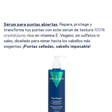
Sérum para puntas abiertas
: Repara, protege y
transforma tus puntas con este serum de textura
100%
crystal pure
, rico en vitamina E. Vegano, sin sulfatos ni
sales, diseñado para mimar hasta los cabellos más
exigentes.
¡Puntas selladas, cabello impecable!