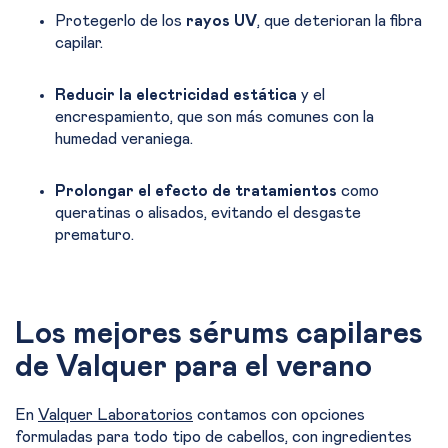
Protegerlo de los
rayos UV
, que deterioran la fibra
capilar.
Reducir la electricidad estática
y el
encrespamiento, que son más comunes con la
humedad veraniega.
Prolongar el efecto de tratamientos
como
queratinas o alisados, evitando el desgaste
prematuro.
Los mejores sérums capilares
de Valquer para el verano
En
Valquer Laboratorios
contamos con opciones
formuladas para todo tipo de cabellos, con ingredientes