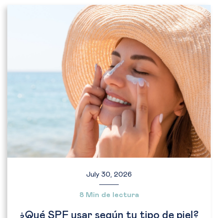
July 30, 2026
8 Min de lectura
¿Qué SPF usar según tu tipo de piel?