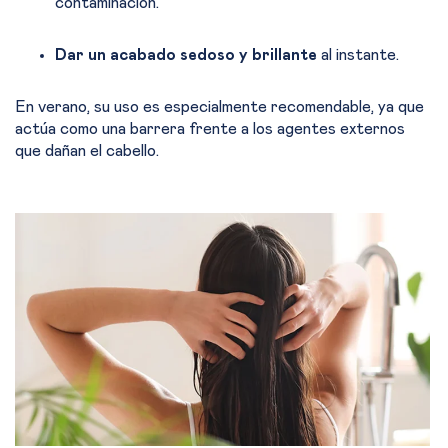
contaminación.
Dar un acabado sedoso y brillante
al instante.
En verano, su uso es especialmente recomendable, ya que
actúa como una barrera frente a los agentes externos
que dañan el cabello.