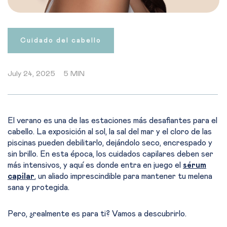
Cuidado del cabello
July 24, 2025
5 MIN
El verano es una de las estaciones más desafiantes para el
cabello. La exposición al sol, la sal del mar y el cloro de las
piscinas pueden debilitarlo, dejándolo seco, encrespado y
sin brillo. En esta época, los cuidados capilares deben ser
más intensivos, y aquí es donde entra en juego el
sérum
capilar
, un aliado imprescindible para mantener tu melena
sana y protegida.
Pero, ¿realmente es para ti? Vamos a descubrirlo.