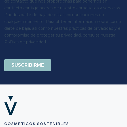
COSMÉTICOS SOSTENIBLES