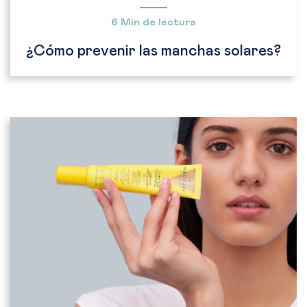
6 Min de lectura
¿Cómo prevenir las manchas solares?