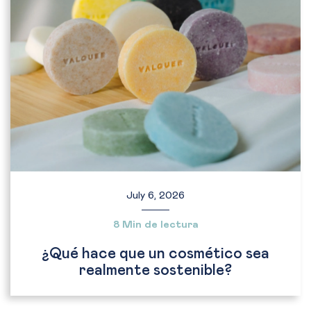
July 6, 2026
8 Min de lectura
¿Qué hace que un cosmético sea
realmente sostenible?