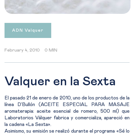
ADN Valquer
February 4, 2010
0 MIN
Valquer en la Sexta
El pasado 21 de enero de 2010, uno de los productos de la
línea D’Bullón (ACEITE ESPECIAL PARA MASAJE
aromaterapia: aceite esencial de romero, 500 ml) que
Laboratorios Válquer fabrica y comercializa, apareció en
la cadena «La Sexta».
Asimismo, su emisión se realizó durante el programa «Sé lo