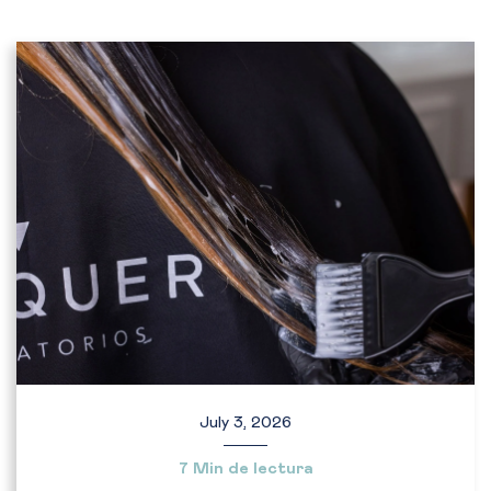
July 3, 2026
7 Min de lectura