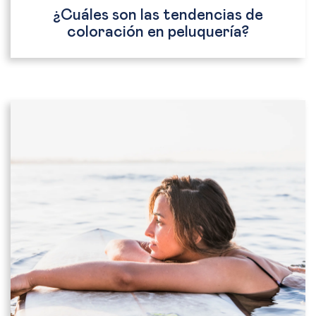
¿Cuáles son las tendencias de
coloración en peluquería?