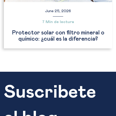
June 25, 2026
7 Min de lectura
Protector solar con filtro mineral o
químico: ¿cuál es la diferencia?
Suscribete