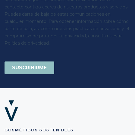
COSMÉTICOS SOSTENIBLES