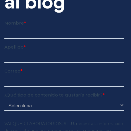
al blog