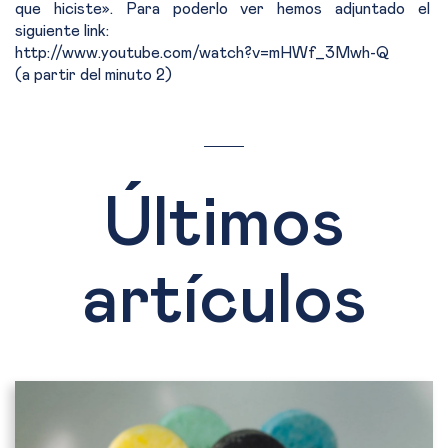
que hiciste». Para poderlo ver hemos adjuntado el
siguiente link:
http://www.youtube.com/watch?v=mHWf_3Mwh-Q
(a partir del minuto 2)
Últimos
artículos