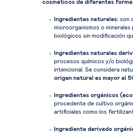
cosméticos de diferentes forma
Ingredientes naturales:
son o
microorganismos o minerales 
biológicos sin modificación qu
Ingredientes naturales deri
procesos químicos y/o biológ
intencional. Se considera nat
origen natural es mayor al 5
Ingredientes orgánicos (eco
procedente de cultivo orgáni
artificiales como los fertilizan
Ingrediente derivado orgáni