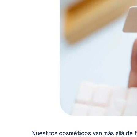
Nuestros cosméticos van más allá de f