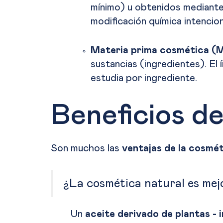
mínimo) u obtenidos mediante
modificación química intencion
Materia prima cosmética (
sustancias (ingredientes). El 
estudia por ingrediente.
Beneficios d
Son muchos las
ventajas de la cosmét
¿La cosmética natural es mejo
Un
aceite derivado de plantas - 