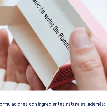
ormulaciones con ingredientes naturales, además
: