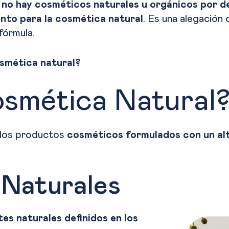
no hay cosméticos naturales u orgánicos por de
nto para la cosmética natural
. Es una alegación
fórmula.
smética natural?
osmética Natural
ellos productos
cosméticos formulados con un alt
 Naturales
tes naturales definidos en los