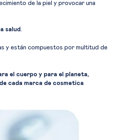
cimiento de la piel y provocar una
a salud
.
tas y están compuestos por multitud de
ra el cuerpo y para el planeta,
de cada marca de cosmetica