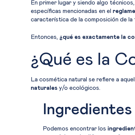
En primer lugar y siendo algo técnicos,
específicas mencionadas en el
reglame
característica de la composición de la 
Entonces,
¿qué es exactamente la co
¿Qué es la C
La cosmética natural se refiere a aqu
naturales
y/o ecológicos.
Ingredientes
Podemos encontrar los
ingredien