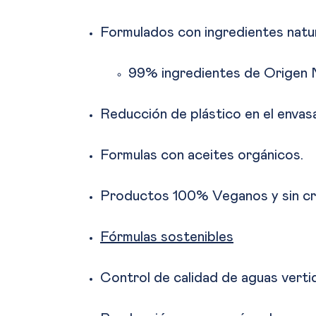
Formulados con ingredientes natu
99% ingredientes de Origen 
Reducción de plástico en el enva
Formulas con aceites orgánicos.
Productos 100% Veganos y sin cru
Fórmulas sostenibles
Control de calidad de aguas verti