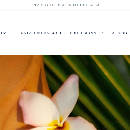
ENVÍO GRATIS A PARTIR DE 39 €
NDA
UNIVERSO VALQUER
PROFESIONAL
V-BLOG