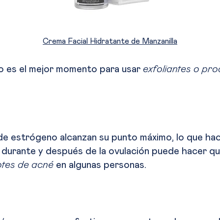
Crema Facial Hidratante de Manzanilla
o es el mejor momento para usar
exfoliantes o pro
s de estrógeno alcanzan su punto máximo, lo que h
durante y después de la ovulación puede hacer qu
otes de acné
en algunas personas.