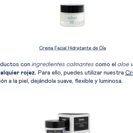
Crema Facial Hidratante de Día
oductos con
ingredientes calmantes
como el
aloe 
ualquier rojez.
Para ello, puedes utilizar nuestra
Cr
 a la piel, dejándola suave, flexible y luminosa.