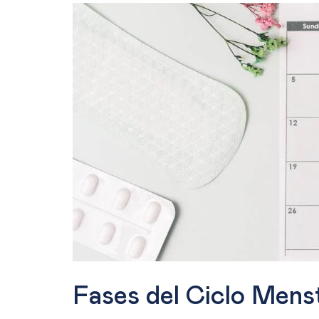
Fases del Ciclo Menst