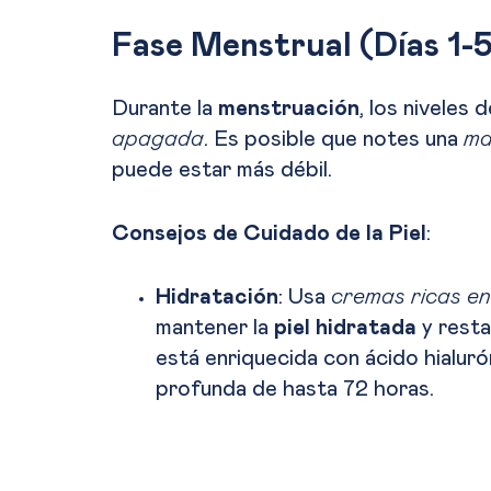
Fase Menstrual (Días 1-
Durante la
menstruación
, los niveles
apagada
. Es posible que notes una
ma
puede estar más débil.
Consejos de Cuidado de la Piel
:
Hidratación
: Usa
cremas ricas en
mantener la
piel hidratada
y resta
está enriquecida con ácido hialuró
profunda de hasta 72 horas.