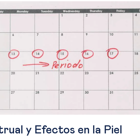
rual y Efectos en la Piel