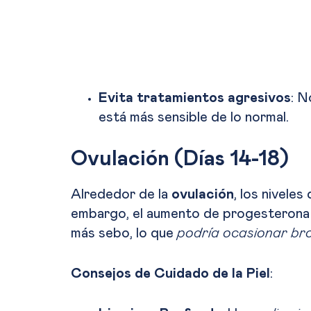
Evita tratamientos agresivos
: N
está más sensible de lo normal.
Ovulación (Días 14-18)
Alrededor de la
ovulación
, los nivele
embargo, el aumento de progesterona 
más sebo, lo que
podría ocasionar br
Consejos de Cuidado de la Piel
: